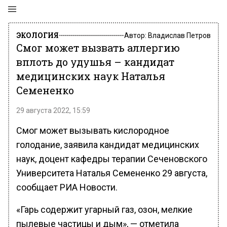
ЭКОЛОГИЯ
Автор:
Владислав Петров
Смог может вызвать аллергию
вплоть до удушья – кандидат
медицинских наук Наталья
Семененко
29 августа 2022, 15:59
Смог может вызывать кислородное
голодание, заявила кандидат медицинских
наук, доцент кафедры терапии Сеченовского
Университета Наталья Семененко 29 августа,
сообщает РИА Новости.
«Гарь содержит угарный газ, озон, мелкие
пылевые частицы и дым», — отметила