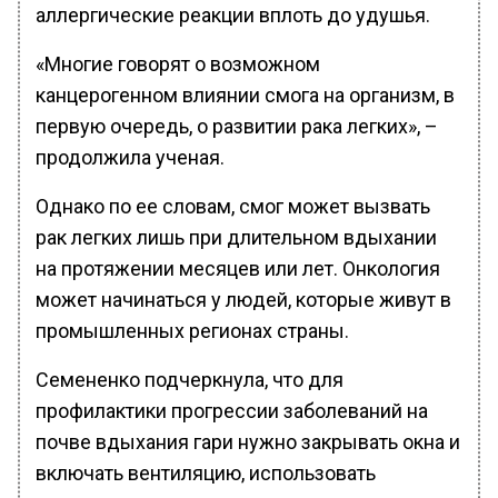
аллергические реакции вплоть до удушья.
«Многие говорят о возможном
канцерогенном влиянии смога на организм, в
первую очередь, о развитии рака легких», –
продолжила ученая.
Однако по ее словам, смог может вызвать
рак легких лишь при длительном вдыхании
на протяжении месяцев или лет. Онкология
может начинаться у людей, которые живут в
промышленных регионах страны.
Семененко подчеркнула, что для
профилактики прогрессии заболеваний на
почве вдыхания гари нужно закрывать окна и
включать вентиляцию, использовать