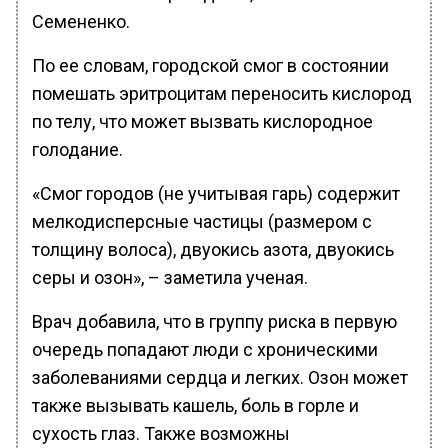
Семененко.
По ее словам, городской смог в состоянии
помешать эритроцитам переносить кислород
по телу, что может вызвать кислородное
голодание.
«Смог городов (не учитывая гарь) содержит
мелкодисперсные частицы (размером с
толщину волоса), двуокись азота, двуокись
серы и озон», – заметила ученая.
Врач добавила, что в группу риска в первую
очередь попадают люди с хроническими
заболеваниями сердца и легких. Озон может
также вызывать кашель, боль в горле и
сухость глаз. Также возможны