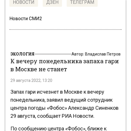
НОВОСТИ
ДЗЕН
ТЕЛЕГРАМ
Новости СМИ2
ЭКОЛОГИЯ
Автор:
Владислав Петров
К вечеру понедельника запаха гари
в Москве не станет
29 августа 2022, 13:20
Запах гари исчезнет в Москве к вечеру
понедельника, заявил ведущий сотрудник
центра погоды «Фобос» Александр Синенков
29 августа, сообщает РИА Новости.
По сообщению центра «Фобос», ближе к