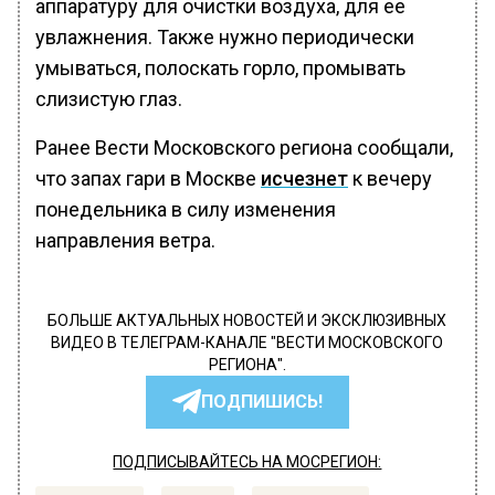
аппаратуру для очистки воздуха, для ее
увлажнения. Также нужно периодически
умываться, полоскать горло, промывать
слизистую глаз.
Ранее Вести Московского региона сообщали,
что запах гари в Москве
исчезнет
к вечеру
понедельника в силу изменения
направления ветра.
БОЛЬШЕ АКТУАЛЬНЫХ НОВОСТЕЙ И ЭКСКЛЮЗИВНЫХ
ВИДЕО В ТЕЛЕГРАМ-КАНАЛЕ "ВЕСТИ МОСКОВСКОГО
РЕГИОНА".
ПОДПИШИСЬ!
ПОДПИСЫВАЙТЕСЬ НА МОСРЕГИОН: