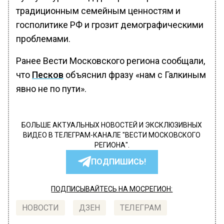
традиционным семейным ценностям и
госполитике РФ и грозит демографическими
проблемами.
Ранее Вести Московского региона сообщали,
что
Песков
объяснил фразу «нам с Галкиным
явно не по пути».
БОЛЬШЕ АКТУАЛЬНЫХ НОВОСТЕЙ И ЭКСКЛЮЗИВНЫХ
ВИДЕО В ТЕЛЕГРАМ-КАНАЛЕ "ВЕСТИ МОСКОВСКОГО
РЕГИОНА".
ПОДПИШИСЬ!
ПОДПИСЫВАЙТЕСЬ НА МОСРЕГИОН:
НОВОСТИ
ДЗЕН
ТЕЛЕГРАМ