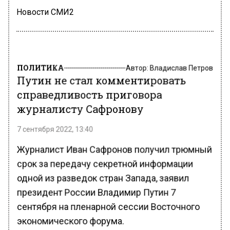
Новости СМИ2
ПОЛИТИКА
Автор:
Владислав Петров
Путин не стал комментировать
справедливость приговора
журналисту Сафронову
7 сентября 2022, 13:40
Журналист Иван Сафронов получил трюмный
срок за передачу секретной информации
одной из разведок стран Запада, заявил
президент России Владимир Путин 7
сентября на пленарной сессии Восточного
экономического форума.