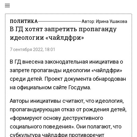
ПОЛИТИКА
Автор:
Ирина Ушакова
В ГД хотят запретить пропаганду
идеологии «чайлдфри»
7 сентября 2022, 18:01
В ГД внесена законодательная инициатива о
запрете пропаганды идеологии «чайлдфри»
среди детей. Проект документа обнародован
на официальном сайте Госдума.
Авторы инициативы считают, что идеология,
пропагандирующая отказ от рождения детей,
«формируют основу деструктивного
социального поведения». Они полагают, что
субкультура чайлдфри противоречит