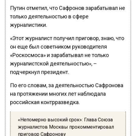
Путин отметил, что Сафронов зарабатывал не
только деятельностью в сфере
журналистики.
«Этот журналист получил приговор, знаю, что
он еще был советником руководителя
«Роскосмоса» и зарабатывал не только
журналистской деятельностью», –
подчеркнул президент.
По его словам, за деятельностью Сафронова
на протяжении многих лет наблюдала
российская контрразведка.
«Непомерно высокий срок»: Глава Союза
журналистов Москвы прокомментировал
приговор Сафронову