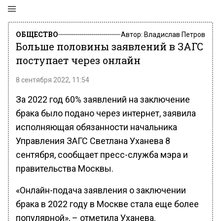
ОБЩЕСТВО
Автор:
Владислав Петров
Больше половины заявлений в ЗАГС
поступает через онлайн
8 сентября 2022, 11:54
За 2022 год 60% заявлений на заключение
брака было подано через интернет, заявила
исполняющая обязанности начальника
Управления ЗАГС Светлана Уханева 8
сентября, сообщает пресс-служба мэра и
правительства Москвы.
«Онлайн-подача заявления о заключении
брака в 2022 году в Москве стала еще более
популярной», – отметила Уханева.