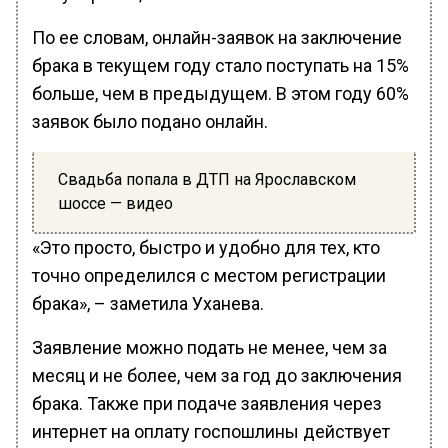
По ее словам, онлайн-заявок на заключение
брака в текущем году стало поступать на 15%
больше, чем в предыдущем. В этом году 60%
заявок было подано онлайн.
Свадьба попала в ДТП на Ярославском
шоссе — видео
«Это просто, быстро и удобно для тех, кто
точно определился с местом регистрации
брака», – заметила Уханева.
Заявление можно подать не менее, чем за
месяц и не более, чем за год до заключения
брака. Также при подаче заявления через
интернет на оплату госпошлины действует