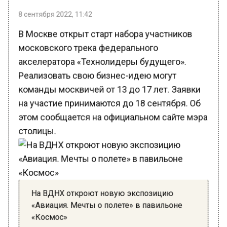
8 сентября 2022, 11:42
В Москве открыт старт набора участников
московского трека федерального
акселератора «Технолидеры будущего».
Реализовать свою бизнес-идею могут
команды москвичей от 13 до 17 лет. Заявки
на участие принимаются до 18 сентября. Об
этом сообщается на официальном сайте мэра
столицы.
На ВДНХ откроют новую экспозицию
«Авиация. Мечты о полете» в павильоне
«Космос»