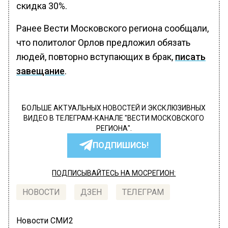
скидка 30%.
Ранее Вести Московского региона сообщали,
что политолог Орлов предложил обязать
людей, повторно вступающих в брак,
писать
завещание
.
БОЛЬШЕ АКТУАЛЬНЫХ НОВОСТЕЙ И ЭКСКЛЮЗИВНЫХ
ВИДЕО В ТЕЛЕГРАМ-КАНАЛЕ "ВЕСТИ МОСКОВСКОГО
РЕГИОНА".
ПОДПИШИСЬ!
ПОДПИСЫВАЙТЕСЬ НА МОСРЕГИОН:
НОВОСТИ
ДЗЕН
ТЕЛЕГРАМ
Новости СМИ2