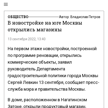
ОБЩЕСТВО
Автор:
Владислав Петров
В новостройке на юге Москвы
открылись магазины
13 сентября 2022, 13:40
На первом этаже новостройки, построенной
по программе реновации, открылись
коммерческие объекты, заявил
руководитель Департамента
градостроительной политики города Москвы
Сергей Левкин 13 сентября, сообщает пресс-
служба мэра и правительства Москвы.
В доме, расположенном в Нагатинском
Затоне, открыли продуктовый магазин,