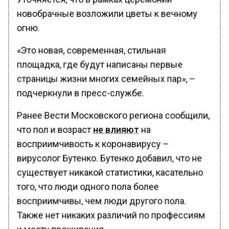
новобрачные возложили цветы к вечному
огню.
«Это новая, современная, стильная
площадка, где будут написаны первые
страницы жизни многих семейных пар», –
подчеркнули в пресс-службе.
Ранее Вести Московского региона сообщили,
что пол и возраст
не влияют
на
восприимчивость к коронавирусу –
вирусолог Бутенко. Бутенко добавил, что не
существует никакой статистики, касательно
того, что люди одного пола более
восприимчивы, чем люди другого пола.
Также нет никаких различий по профессиям