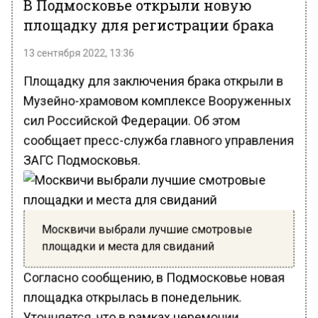
В Подмосковье открыли новую
площадку для регистрации брака
13 сентября 2022, 13:36
Площадку для заключения брака открыли в
Музейно-храмовом комплексе Вооруженных
сил Российской Федерации. Об этом
сообщает пресс-служба главного управления
ЗАГС Подмосковья.
Москвичи выбрали лучшие смотровые
площадки и места для свиданий
Согласно сообщению, в Подмосковье новая
площадка открылась в понедельник.
Уточняется, что в рамках церемонии