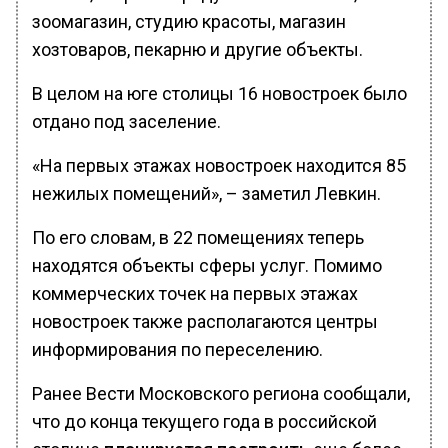
зоомагазин, студию красоты, магазин
хозтоваров, пекарню и другие объекты.
В целом на юге столицы 16 новостроек было
отдано под заселение.
«На первых этажах новостроек находится 85
нежилых помещений», – заметил Левкин.
По его словам, в 22 помещениях теперь
находятся объекты сферы услуг. Помимо
коммерческих точек на первых этажах
новостроек также располагаются центры
информирования по переселению.
Ранее Вести Московского региона сообщали,
что до конца текущего года в российской