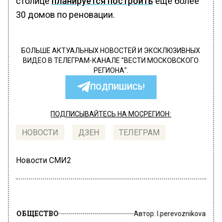
столице
планируется построить
еще более
30 домов по реновации.
БОЛЬШЕ АКТУАЛЬНЫХ НОВОСТЕЙ И ЭКСКЛЮЗИВНЫХ
ВИДЕО В ТЕЛЕГРАМ-КАНАЛЕ "ВЕСТИ МОСКОВСКОГО
РЕГИОНА".
ПОДПИШИСЬ!
ПОДПИСЫВАЙТЕСЬ НА МОСРЕГИОН:
НОВОСТИ
ДЗЕН
ТЕЛЕГРАМ
Новости СМИ2
ОБЩЕСТВО
Автор:
l.perevoznikova