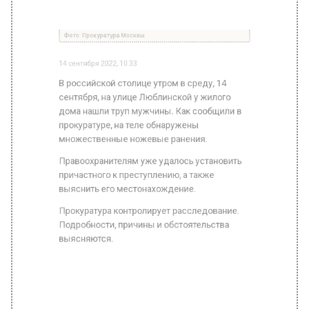
В российской столице утром в среду, 14
сентября, на улице Люблинской у жилого
дома нашли труп мужчины. Как сообщили в
прокуратуре, на теле обнаружены
множественные ножевые ранения.
Правоохранителям уже удалось установить
причастного к преступлению, а также
выяснить его местонахождение.
Прокуратура контролирует расследование.
Подробности, причины и обстоятельства
выясняются.