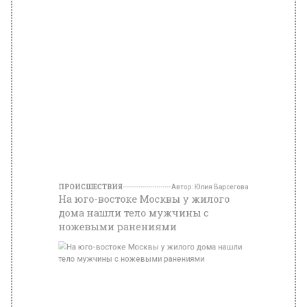
ПРОИСШЕСТВИЯ
Автор:
Юлия Варсегова
На юго-востоке Москвы у жилого
дома нашли тело мужчины с
ножевыми ранениями
Фото: Прокуратура Москвы
14 сентября 2022, 10:33