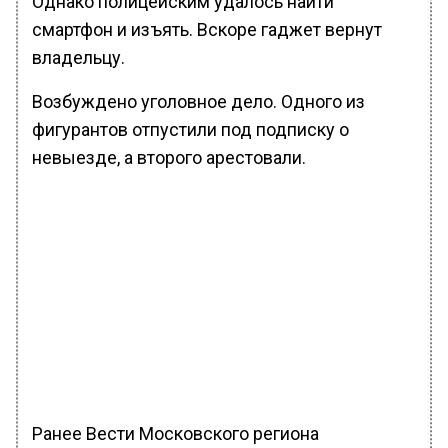
Однако полицейским удалось найти
смартфон и изъять. Вскоре гаджет вернут
владельцу.
Возбуждено уголовное дело. Одного из
фигурантов отпустили под подписку о
невыезде, а второго арестовали.
Ранее Вести Московского региона