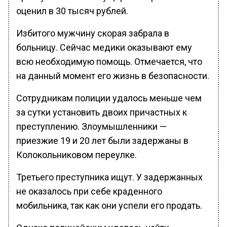
оценил в 30 тысяч рублей.
Избитого мужчину скорая забрала в
больницу. Сейчас медики оказывают ему
всю необходимую помощь. Отмечается, что
на данный момент его жизнь в безопасности.
Сотрудникам полиции удалось меньше чем
за сутки установить двоих причастных к
преступлению. Злоумышленники —
приезжие 19 и 20 лет были задержаны в
Колокольниковом переулке.
Третьего преступника ищут. У задержанных
не оказалось при себе краденного
мобильника, так как они успели его продать.