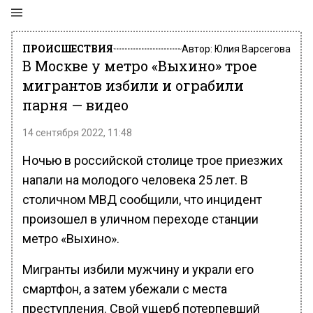
ПРОИСШЕСТВИЯ
Автор:
Юлия Варсегова
В Москве у метро «Выхино» трое
мигрантов избили и ограбили
парня — видео
14 сентября 2022, 11:48
Ночью в российской столице трое приезжих
напали на молодого человека 25 лет. В
столичном МВД сообщили, что инцидент
произошел в уличном переходе станции
метро «Выхино».
Мигранты избили мужчину и украли его
смартфон, а затем убежали с места
преступления. Свой ущерб потерпевший