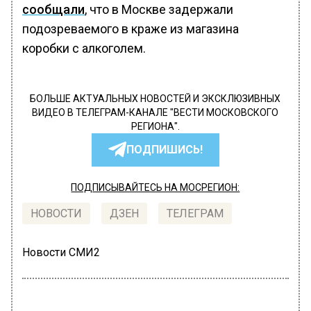
сообщали
, что в Москве задержали
подозреваемого в краже из магазина
коробки с алкоголем.
БОЛЬШЕ АКТУАЛЬНЫХ НОВОСТЕЙ И ЭКСКЛЮЗИВНЫХ
ВИДЕО В ТЕЛЕГРАМ-КАНАЛЕ "ВЕСТИ МОСКОВСКОГО
РЕГИОНА".
ПОДПИШИСЬ!
ПОДПИСЫВАЙТЕСЬ НА МОСРЕГИОН:
НОВОСТИ
ДЗЕН
ТЕЛЕГРАМ
Новости СМИ2