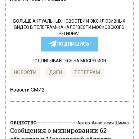
БОЛЬШЕ АКТУАЛЬНЫХ НОВОСТЕЙ И ЭКСКЛЮЗИВНЫХ
ВИДЕО В ТЕЛЕГРАМ-КАНАЛЕ "ВЕСТИ МОСКОВСКОГО
РЕГИОНА".
ПОДПИШИСЬ!
ПОДПИСЫВАЙТЕСЬ НА МОСРЕГИОН:
НОВОСТИ
ДЗЕН
ТЕЛЕГРАМ
Новости СМИ2
ОБЩЕСТВО
Автор:
Анастасия Шимко
Сообщения о минировании 62
объектов в Московской области