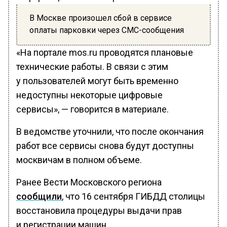
В Москве произошел сбой в сервисе
оплаты парковки через СМС-сообщения
«На портале mos.ru проводятся плановые
технические работы. В связи с этим
у пользователей могут быть временно
недоступны некоторые цифровые
сервисы», — говорится в материале.
В ведомстве уточнили, что после окончания
работ все сервисы снова будут доступны
москвичам в полном объеме.
Ранее Вести Московского региона
сообщили
, что 16 сентября ГИБДД столицы
восстановила процедуры выдачи прав
и регистрации машин.