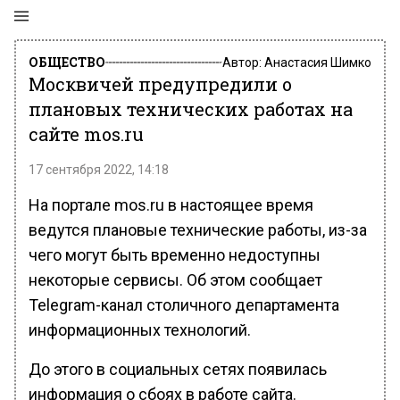
ОБЩЕСТВО
Автор:
Анастасия Шимко
Москвичей предупредили о
плановых технических работах на
сайте mos.ru
17 сентября 2022, 14:18
На портале mos.ru в настоящее время
ведутся плановые технические работы, из-за
чего могут быть временно недоступны
некоторые сервисы. Об этом сообщает
Telegram-канал столичного департамента
информационных технологий.
До этого в социальных сетях появилась
информация о сбоях в работе сайта.