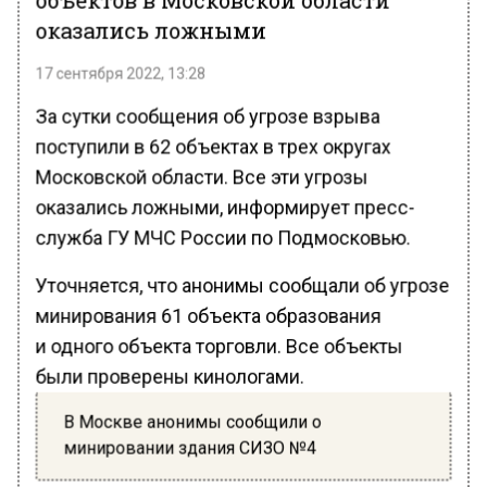
оказались ложными
17 сентября 2022, 13:28
За сутки сообщения об угрозе взрыва
поступили в 62 объектах в трех округах
Московской области. Все эти угрозы
оказались ложными, информирует пресс-
служба ГУ МЧС России по Подмосковью.
Уточняется, что анонимы сообщали об угрозе
минирования 61 объекта образования
и одного объекта торговли. Все объекты
были проверены кинологами.
В Москве анонимы сообщили о
минировании здания СИЗО №4