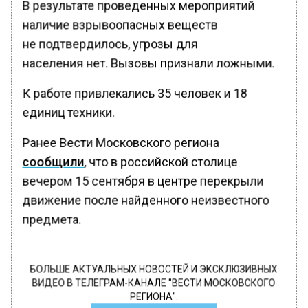
В результате проведенных мероприятий
наличие взрывоопасных веществ
не подтвердилось, угрозы для
населения нет. Вызовы признали ложными.
К работе привлекались 35 человек и 18
единиц техники.
Ранее Вести Московского региона
сообщили
, что в российской столице
вечером 15 сентября в центре перекрыли
движение после найденного неизвестного
предмета.
БОЛЬШЕ АКТУАЛЬНЫХ НОВОСТЕЙ И ЭКСКЛЮЗИВНЫХ
ВИДЕО В ТЕЛЕГРАМ-КАНАЛЕ "ВЕСТИ МОСКОВСКОГО
РЕГИОНА".