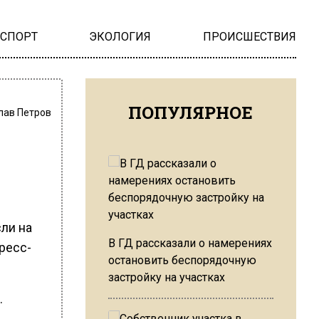
НСПОРТ
ЭКОЛОГИЯ
ПРОИСШЕСТВИЯ
ПОПУЛЯРНОЕ
лав Петров
ли на
В ГД рассказали о намерениях
ресс-
остановить беспорядочную
застройку на участках
.