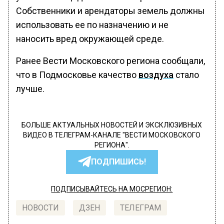
Собственники и арендаторы земель должны
использовать ее по назначению и не
наносить вред окружающей среде.
Ранее Вести Московского региона сообщали,
что в Подмосковье качество
воздуха
стало
лучше.
БОЛЬШЕ АКТУАЛЬНЫХ НОВОСТЕЙ И ЭКСКЛЮЗИВНЫХ
ВИДЕО В ТЕЛЕГРАМ-КАНАЛЕ "ВЕСТИ МОСКОВСКОГО
РЕГИОНА".
ПОДПИШИСЬ!
ПОДПИСЫВАЙТЕСЬ НА МОСРЕГИОН:
НОВОСТИ
ДЗЕН
ТЕЛЕГРАМ