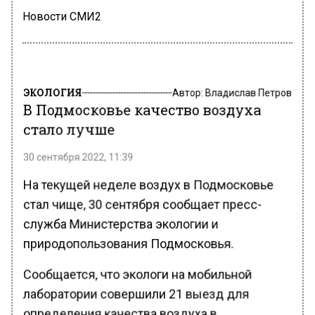
Новости СМИ2
ЭКОЛОГИЯ
Автор:
Владислав Петров
В Подмосковье качество воздуха
стало лучше
30 сентября 2022, 11:39
На текущей неделе воздух в Подмосковье
стал чище, 30 сентября сообщает пресс-
служба Министерства экологии и
природопользования Подмосковья.
Сообщается, что экологи на мобильной
лаборатории совершили 21 выезд для
определения качества воздуха в