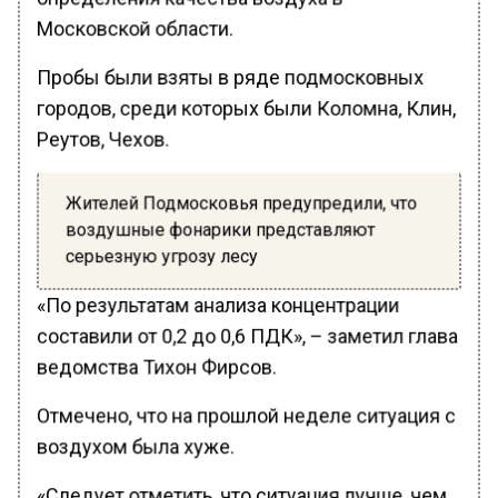
Московской области.
Пробы были взяты в ряде подмосковных
городов, среди которых были Коломна, Клин,
Реутов, Чехов.
Жителей Подмосковья предупредили, что
воздушные фонарики представляют
серьезную угрозу лесу
«По результатам анализа концентрации
составили от 0,2 до 0,6 ПДК», – заметил глава
ведомства Тихон Фирсов.
Отмечено, что на прошлой неделе ситуация с
воздухом была хуже.
«Следует отметить, что ситуация лучше, чем