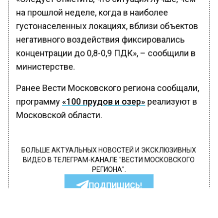
на прошлой неделе, когда в наиболее
густонаселенных локациях, вблизи объектов
негативного воздействия фиксировались
концентрации до 0,8-0,9 ПДК», – сообщили в
министерстве.
Ранее Вести Московского региона сообщали,
программу
«100 прудов и озер»
реализуют в
Московской области.
БОЛЬШЕ АКТУАЛЬНЫХ НОВОСТЕЙ И ЭКСКЛЮЗИВНЫХ
ВИДЕО В ТЕЛЕГРАМ-КАНАЛЕ "ВЕСТИ МОСКОВСКОГО
РЕГИОНА".
ПОДПИШИСЬ!
ПОДПИСЫВАЙТЕСЬ НА МОСРЕГИОН: