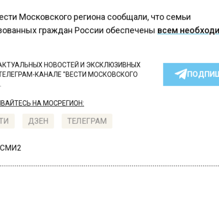
ести Московского региона сообщали, что семьи
ованных граждан России обеспечены
всем необхо
КТУАЛЬНЫХ НОВОСТЕЙ И ЭКСКЛЮЗИВНЫХ
ПОДПИ
ТЕЛЕГРАМ-КАНАЛЕ "ВЕСТИ МОСКОВСКОГО
АЙТЕСЬ НА МОСРЕГИОН:
ТИ
ДЗЕН
ТЕЛЕГРАМ
 СМИ2