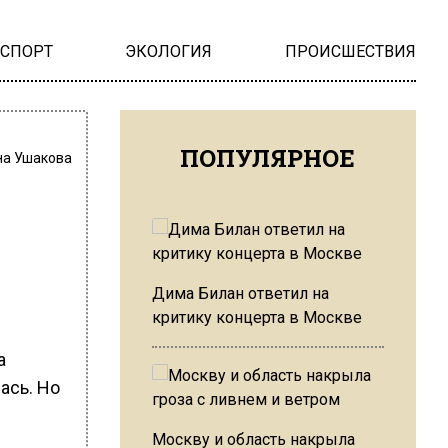
НСПОРТ
ЭКОЛОГИЯ
ПРОИСШЕСТВИЯ
ПОПУЛЯРНОЕ
на Ушакова
Дима Билан ответил на
критику концерта в Москве
а
ась. Но
Москву и область накрыла