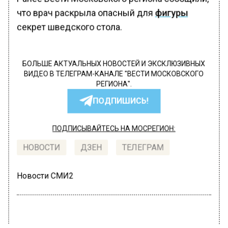
что врач раскрыла опасный для
фигуры
секрет шведского стола.
БОЛЬШЕ АКТУАЛЬНЫХ НОВОСТЕЙ И ЭКСКЛЮЗИВНЫХ
ВИДЕО В ТЕЛЕГРАМ-КАНАЛЕ "ВЕСТИ МОСКОВСКОГО
РЕГИОНА".
ПОДПИШИСЬ!
ПОДПИСЫВАЙТЕСЬ НА МОСРЕГИОН:
НОВОСТИ
ДЗЕН
ТЕЛЕГРАМ
Новости СМИ2