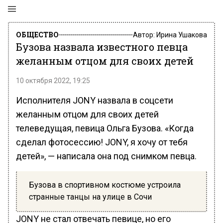
ОБЩЕСТВО
Автор:
Ирина Ушакова
Бузова назвала известного певца
желанным отцом для своих детей
10 октября 2022, 19:25
Исполнителя JONY назвала в соцсети
желанным отцом для своих детей
телеведущая, певица Ольга Бузова. «Когда
сделал фотосессию! JONY, я хочу от тебя
детей», — написала она под снимком певца.
Бузова в спортивном костюме устроила
странные танцы на улице в Сочи
JONY не стал отвечать певице, но его