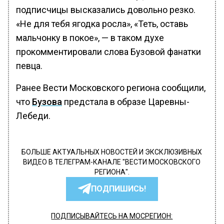
подписчицы высказались довольно резко.
«Не для тебя ягодка росла», «Теть, оставь
мальчонку в покое», — в таком духе
прокомментировали слова Бузовой фанатки
певца.
Ранее Вести Московского региона сообщили,
что
Бузова
предстала в образе Царевны-
Лебеди.
БОЛЬШЕ АКТУАЛЬНЫХ НОВОСТЕЙ И ЭКСКЛЮЗИВНЫХ
ВИДЕО В ТЕЛЕГРАМ-КАНАЛЕ "ВЕСТИ МОСКОВСКОГО
РЕГИОНА".
ПОДПИШИСЬ!
ПОДПИСЫВАЙТЕСЬ НА МОСРЕГИОН: