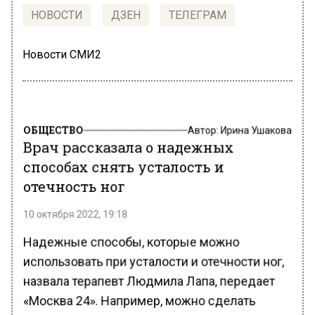
НОВОСТИ
ДЗЕН
ТЕЛЕГРАМ
Новости СМИ2
ОБЩЕСТВО
Автор:
Ирина Ушакова
Врач рассказала о надежных
способах снять усталость и
отечность ног
10 октября 2022, 19:18
Надежные способы, которые можно
использовать при усталости и отечности ног,
назвала терапевт Людмила Лапа, передает
«Москва 24». Например, можно сделать