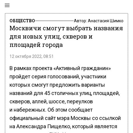
ОБЩЕСТВО
Автор:
Анастасия Шимко
Москвичи смогут выбрать названия
для новых улиц, скверов и
площадей города
12 октября 2022, 08:51
В рамках проекта «Активный гражданин»
пройдет серия голосований, участники
которых смогут предложить варианты
названий для 45 столичных улиц, площадей,
скверов, аллей, шоссе, переулков
и набережных. Об этом сообщает
официальный сайт мэра Москвы со ссылкой
на Александра Пищелко, который является