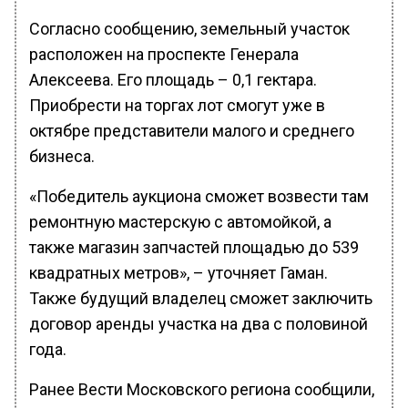
Согласно сообщению, земельный участок
расположен на проспекте Генерала
Алексеева. Его площадь – 0,1 гектара.
Приобрести на торгах лот смогут уже в
октябре представители малого и среднего
бизнеса.
«Победитель аукциона сможет возвести там
ремонтную мастерскую с автомойкой, а
также магазин запчастей площадью до 539
квадратных метров», – уточняет Гаман.
Также будущий владелец сможет заключить
договор аренды участка на два с половиной
года.
Ранее Вести Московского региона сообщили,