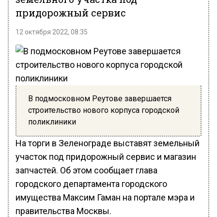
придорожный сервис
12 октября 2022, 08:35
В подмосковном Реутове завершается
строительство нового корпуса городской
поликлиники
На торги в Зеленограде выставят земельный
участок под придорожный сервис и магазин
запчастей. Об этом сообщает глава
городского департамента городского
имущества Максим Гаман на портале мэра и
правительства Москвы.