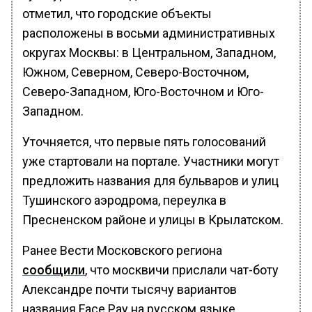
отметил, что городские объекты
расположены в восьми административных
округах Москвы: в Центральном, Западном,
Южном, Северном, Северо-Восточном,
Северо-Западном, Юго-Восточном и Юго-
Западном.
Уточняется, что первые пять голосований
уже стартовали на портале. Участники могут
предложить названия для бульваров и улиц
Тушинского аэродрома, переулка в
Пресненском районе и улицы в Крылатском.
Ранее Вести Московского региона
сообщили
, что москвичи прислали чат-боту
Александре почти тысячу вариантов
названия Face Pay на русском языке.