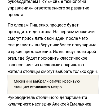
руководителем ГКУ «Новые технологии
управления», ответственного за развитие
проекта.
По словам Пищелко, процесс будет
проходить в два этапа. На первом москвичи
смогут присылать свои идеи, после чего
специалисты выберут наиболее популярные
и яркие предложения. Их вынесут во второй
этап, где будет проходить классическое
голосование: из нескольких вариантов
жители столицы смогут выбрать только один.
Москвичи выбрали самую красивую
станцию столичного метро
Руководитель столичного департамента
культурного наследия Алексей Емельянов