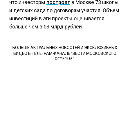
что инвесторы
построят
в Москве 73 школы
и детских сада по договорам участия. Объем
инвестиций в эти проекты оценивается
больше чем в 53 млрд рублей.
БОЛЬШЕ АКТУАЛЬНЫХ НОВОСТЕЙ И ЭКСКЛЮЗИВНЫХ
ВИДЕО В ТЕЛЕГРАМ-КАНАЛЕ "ВЕСТИ МОСКОВСКОГО
РЕГИОНА".
ПОДПИШИСЬ!
ПОДПИСЫВАЙТЕСЬ НА МОСРЕГИОН:
НОВОСТИ
ДЗЕН
ТЕЛЕГРАМ
Новости СМИ2