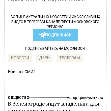
БОЛЬШЕ АКТУАЛЬНЫХ НОВОСТЕЙ И ЭКСКЛЮЗИВНЫХ
ВИДЕО В ТЕЛЕГРАМ-КАНАЛЕ "ВЕСТИ МОСКОВСКОГО
РЕГИОНА".
ПОДПИШИСЬ!
ПОДПИСЫВАЙТЕСЬ НА МОСРЕГИОН:
НОВОСТИ
ДЗЕН
ТЕЛЕГРАМ
Новости СМИ2
ОБЩЕСТВО
Автор:
l.perevoznikova
В Зеленограде ищут владельца для
земельного участка под