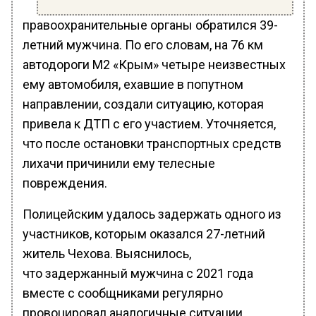
правоохранительные органы обратился 39-
летний мужчина. По его словам, на 76 км
автодороги М2 «Крым» четыре неизвестных
ему автомобиля, ехавшие в попутном
направлении, создали ситуацию, которая
привела к ДТП с его участием. Уточняется,
что после остановки транспортных средств
лихачи причинили ему телесные
повреждения.
Полицейским удалось задержать одного из
участников, которым оказался 27-летний
житель Чехова. Выяснилось,
что задержанный мужчина с 2021 года
вместе с сообщниками регулярно
провоцировал аналогичные ситуации.