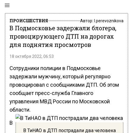
ПРОИСШЕСТВИЯ
Автор:
l.perevoznikova
В Подмосковье задержали блогера,
провоцирующего ДТП на дорогах
для поднятия просмотров
18 октября 2022, 06:53
Сотрудники полиции в Подмосковье
задержали мужчину, который регулярно
провоцировал с сообщниками ДТП. Об этом
сообщает пресс-служба Главного
управления МВД России по Московской
области.
В
В ТиНАО в ДТП пострадали два человека