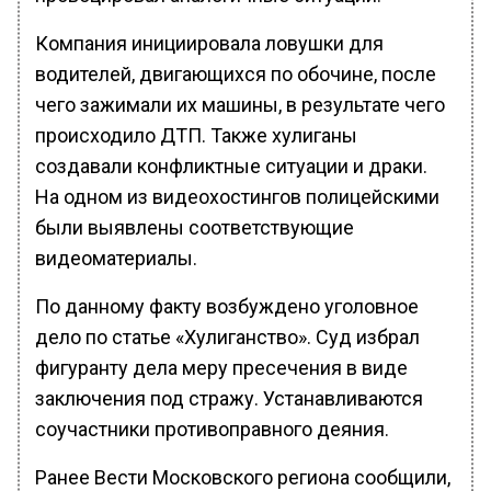
Компания инициировала ловушки для
водителей, двигающихся по обочине, после
чего зажимали их машины, в результате чего
происходило ДТП. Также хулиганы
создавали конфликтные ситуации и драки.
На одном из видеохостингов полицейскими
были выявлены соответствующие
видеоматериалы.
По данному факту возбуждено уголовное
дело по статье «Хулиганство». Суд избрал
фигуранту дела меру пресечения в виде
заключения под стражу. Устанавливаются
соучастники противоправного деяния.
Ранее Вести Московского региона сообщили,