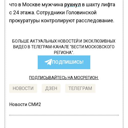
что в Москве мужчина
рухнул
в шахту лифта
с 24 этажа. Сотрудники Головинской
прокуратуры контролируют расследование.
БОЛЬШЕ АКТУАЛЬНЫХ НОВОСТЕЙ И ЭКСКЛЮЗИВНЫХ
ВИДЕО В ТЕЛЕГРАМ-КАНАЛЕ "ВЕСТИ МОСКОВСКОГО
РЕГИОНА".
ПОДПИШИСЬ!
ПОДПИСЫВАЙТЕСЬ НА МОСРЕГИОН:
НОВОСТИ
ДЗЕН
ТЕЛЕГРАМ
Новости СМИ2