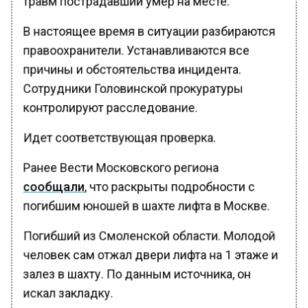
В настоящее время в ситуации разбираются
правоохранители. Устанавливаются все
причины и обстоятельства инцидента.
Сотрудники Головинской прокуратуры
контролируют расследование.
Идет соответствующая проверка.
Ранее Вести Московского региона
сообщали
, что раскрыты подробности с
погибшим юношей в шахте лифта в Москве.
Погибший из Смоленской области. Молодой
человек сам отжал двери лифта на 1 этаже и
залез в шахту. По данным источника, он
искал закладку.