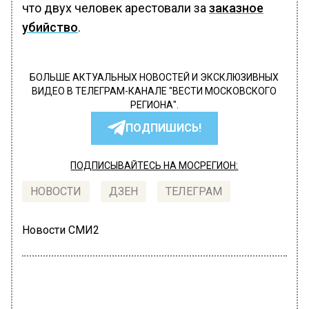
что двух человек арестовали за
заказное
убийство
.
БОЛЬШЕ АКТУАЛЬНЫХ НОВОСТЕЙ И ЭКСКЛЮЗИВНЫХ
ВИДЕО В ТЕЛЕГРАМ-КАНАЛЕ "ВЕСТИ МОСКОВСКОГО
РЕГИОНА".
ПОДПИШИСЬ!
ПОДПИСЫВАЙТЕСЬ НА МОСРЕГИОН:
НОВОСТИ
ДЗЕН
ТЕЛЕГРАМ
Новости СМИ2