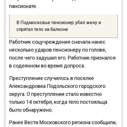
пансионате.
В Подмосковье пенсионер убил жену и
спрятал тело на балконе
Работник соцучреждения сначала нанес
несколько ударов пенсионеру по голове,
после чего задушил его. Работник признался
в содеянном во время допроса.
Преступление случилось в поселке
Александровка Подольского городского
округа. О преступлении стало известно
только 14 октября, когда тело постояльца
было обнаружено.
Ранее Вести Московского региона сообщили,