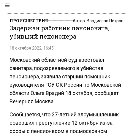
ПРОИСШЕСТВИЯ
Автор:
Владислав Петров
Задержан работник пансионата,
убивший пенсионера
18 октября 2022, 16:45
Московский областной суд арестовал
санитара, подозреваемого в убийстве
пенсионера, заявила старший помощник
руководителя ГСУ СК России по Московской
области Ольга Врадий 18 октября, сообщает
Вечерняя Москва.
Сообщается, что 27-летний злоумышленник
совершил преступление 12 октября из-за
ссоры с пенсионером в подмосковном