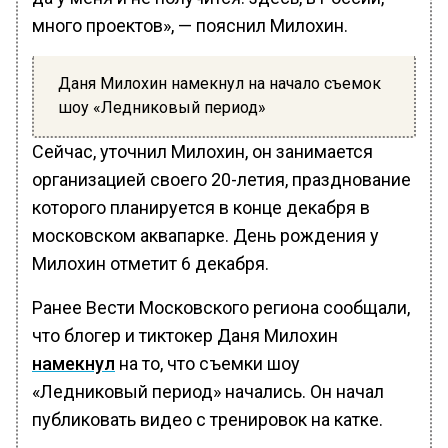
много проектов», — пояснил Милохин.
Даня Милохин намекнул на начало съемок
шоу «Ледниковый период»
Сейчас, уточнил Милохин, он занимается
организацией своего 20-летия, празднование
которого планируется в конце декабря в
московском аквапарке. День рождения у
Милохин отметит 6 декабря.
Ранее Вести Московского региона сообщали,
что блогер и тиктокер Даня Милохин
намекнул
на то, что съемки шоу
«Ледниковый период» начались. Он начал
публиковать видео с тренировок на катке.