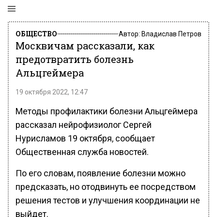
ОБЩЕСТВО
Автор:
Владислав Петров
Москвичам рассказали, как
предотвратить болезнь
Альцгеймера
19 октября 2022, 12:47
Методы профилактики болезни Альцгеймера
рассказал нейрофизиолог Сергей
Нурисламов 19 октября, сообщает
Общественная служба новостей.
По его словам, появление болезни можно
предсказать, но отодвинуть ее посредством
решения тестов и улучшения координации не
выйдет.