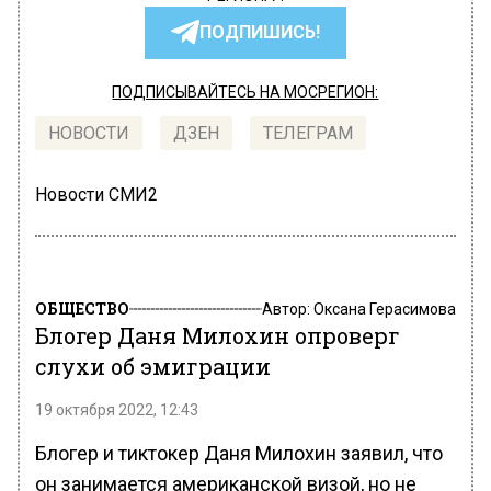
ПОДПИШИСЬ!
ПОДПИСЫВАЙТЕСЬ НА МОСРЕГИОН:
НОВОСТИ
ДЗЕН
ТЕЛЕГРАМ
Новости СМИ2
ОБЩЕСТВО
Автор:
Оксана Герасимова
Блогер Даня Милохин опроверг
слухи об эмиграции
19 октября 2022, 12:43
Блогер и тиктокер Даня Милохин заявил, что
он занимается американской визой, но не