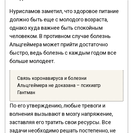
Нурисламов заметил, что здоровое питание
должно быть еще с молодого возраста,
однако куда важнее быть спокойным
человеком. В противном случае болезнь
Альцгеймера может прийти достаточно
быстро, ведь болезнь с каждым годом все
больше молодеет.
Связь коронавируса и болезни
Альцгеймера не доказана – психиатр
Гантман
По его утверждению, любые тревоги и
волнения вызывают в мозгу напряжение,
заставляя его тратить свои ресурсы. Все
задачи необходимо решать постепенно, не