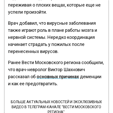
переживая о плохих вещах, которые еще не
успели произойти.
Врач добавил, что вирусные заболевания
также играют роль в плане работы мозга и
нервной системы. Нередко координация
начинает страдать у пожилых после
перенесенных вирусов.
Ранее Вести Московского региона сообщили,
что врач-невролог Виктор Шахнович
рассказал об
основных причинах
деменции
и как ее предотвратить.
БОЛЬШЕ АКТУАЛЬНЫХ НОВОСТЕЙ И ЭКСКЛЮЗИВНЫХ
ВИДЕО В ТЕЛЕГРАМ-КАНАЛЕ "ВЕСТИ МОСКОВСКОГО
РЕГИОНА".