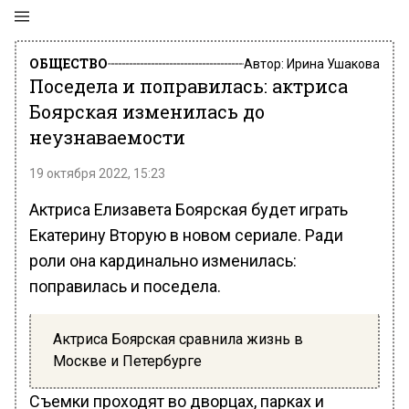
ОБЩЕСТВО
Автор:
Ирина Ушакова
Поседела и поправилась: актриса
Боярская изменилась до
неузнаваемости
19 октября 2022, 15:23
Актриса Елизавета Боярская будет играть
Екатерину Вторую в новом сериале. Ради
роли она кардинально изменилась:
поправилась и поседела.
Актриса Боярская сравнила жизнь в
Москве и Петербурге
Съемки проходят во дворцах, парках и