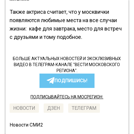
Также актриса считает, что у москвички
появляются любимые места на все случаи
жизни: кафе для завтрака, место для встреч
с друзьями и тому подобное.
БОЛЬШЕ АКТУАЛЬНЫХ НОВОСТЕЙ И ЭКСКЛЮЗИВНЫХ
ВИДЕО В ТЕЛЕГРАМ-КАНАЛЕ "ВЕСТИ МОСКОВСКОГО
РЕГИОНА".
ПОДПИШИСЬ!
ПОДПИСЫВАЙТЕСЬ НА МОСРЕГИОН:
НОВОСТИ
ДЗЕН
ТЕЛЕГРАМ
Новости СМИ2