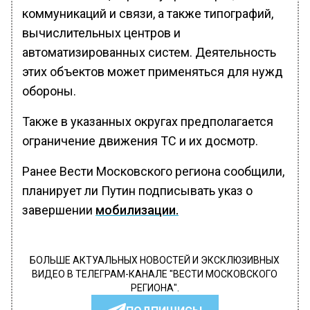
коммуникаций и связи, а также типографий,
вычислительных центров и
автоматизированных систем. Деятельность
этих объектов может применяться для нужд
обороны.
Также в указанных округах предполагается
ограничение движения ТС и их досмотр.
Ранее Вести Московского региона сообщили,
планирует ли Путин подписывать указ о
завершении
мобилизации.
БОЛЬШЕ АКТУАЛЬНЫХ НОВОСТЕЙ И ЭКСКЛЮЗИВНЫХ
ВИДЕО В ТЕЛЕГРАМ-КАНАЛЕ "ВЕСТИ МОСКОВСКОГО
РЕГИОНА".