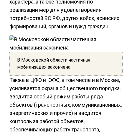
характера, а также полномочия по
реализации мер для удовлетворения
потребностей ВС РФ, других войск, воинских
формирований, органов и нужд граждан.
В Московской области частичная
мобилизация закончена
Также в ЦФО и ЮФО, в том числе и в Москве,
усиливается охрана общественного порядка,
вводится особый режим работы ряда
объектов (транспортных, коммуникационных,
энергетических и прочих) и вводится
контроль за работой объектов,
обеспечивающих работу транспорта,