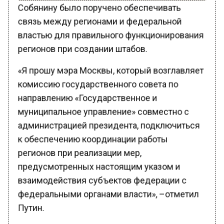
Собянину было поручено обеспечивать
связь между регионами и федеральной
властью для правильного функционирования
регионов при создании штабов.
«Я прошу мэра Москвы, который возглавляет
комиссию государственного совета по
направлению «Государственное и
муниципальное управление» совместно с
администрацией президента, подключиться
к обеспечению координации работы
регионов при реализации мер,
предусмотренных настоящим указом и
взаимодействия субъектов федерации с
федеральными органами власти», –отметил
Путин.