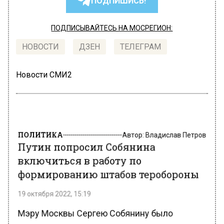
ПОДПИШИСЬ!
ПОДПИСЫВАЙТЕСЬ НА МОСРЕГИОН:
НОВОСТИ
ДЗЕН
ТЕЛЕГРАМ
Новости СМИ2
ПОЛИТИКА
Автор:
Владислав Петров
Путин попросил Собянина
включиться в работу по
формированию штабов теробороны
19 октября 2022, 15:19
Мэру Москвы Сергею Собянину было
поручено присоединиться к координации