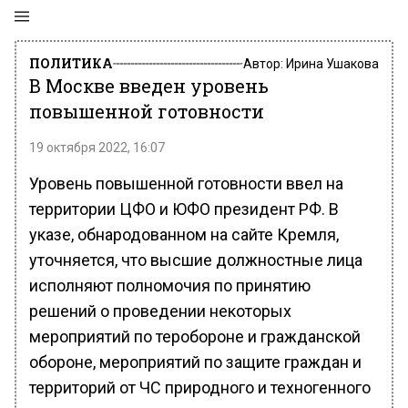
ПОЛИТИКА
Автор:
Ирина Ушакова
В Москве введен уровень
повышенной готовности
19 октября 2022, 16:07
Уровень повышенной готовности ввел на
территории ЦФО и ЮФО президент РФ. В
указе, обнародованном на сайте Кремля,
уточняется, что высшие должностные лица
исполняют полномочия по принятию
решений о проведении некоторых
мероприятий по теробороне и гражданской
обороне, мероприятий по защите граждан и
территорий от ЧС природного и техногенного