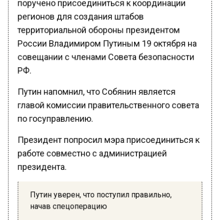
регионов для создания штабов
территориальной обороны президентом
России Владимиром Путиным 19 октября на
совещании с членами Совета безопасности
РФ.
Путин напомнил, что Собянин является
главой комиссии правительственного совета
по госуправлению.
Президент попросил мэра присоединиться к
работе совместно с администрацией
президента.
Путин уверен, что поступил правильно,
начав спецоперацию