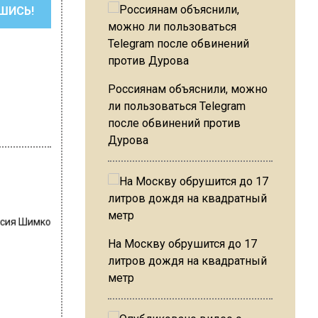
ШИСЬ!
Россиянам объяснили, можно
ли пользоваться Telegram
после обвинений против
Дурова
сия Шимко
На Москву обрушится до 17
литров дождя на квадратный
метр