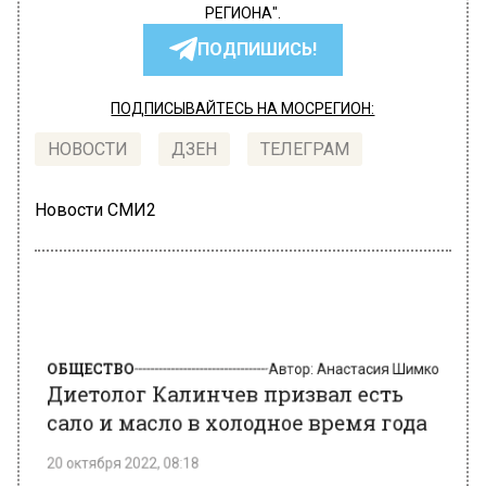
РЕГИОНА".
ПОДПИШИСЬ!
ПОДПИСЫВАЙТЕСЬ НА МОСРЕГИОН:
НОВОСТИ
ДЗЕН
ТЕЛЕГРАМ
Новости СМИ2
ОБЩЕСТВО
Автор:
Анастасия Шимко
Диетолог Калинчев призвал есть
сало и масло в холодное время года
20 октября 2022, 08:18
Осенью и зимой организм человека