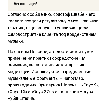
бессонницей
Согласно сообщению, Кристоф Швабе и его
коллеги создали регуляторную музыкальную
терапию, нацеленную на усиливающееся
самовосприятие клиента под воздействием
музыки.
По словам Поповой, это достигается путем
применения практики сосредоточения
внимания, аналогом является практика
медитации. Используются определенные
музыкальные фрагменты – например,
произведения Фридерика Шопена – «Опус 9»,
«Опус 15» и «Опус 27» в исполнении Артура
Рубинштейна.