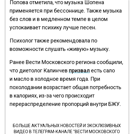
Попова отметила, что музыка Шопена
применяется при бессоннице. Также музыка
без слов и в медленном темпе в целом
успокаивает психику лучше песен.
Психолог также рекомендовала по
возможности слушать «живую» музыку.
Ранее Вести Московского региона сообщили,
что диетолог Калинчев
призвал
есть сало
и масло в холодное время года. При
похолодании возрастает общая потребность
в калориях, из-за чего происходит
перераспределение пропорций внутри БЖУ.
БОЛЬШЕ АКТУАЛЬНЫХ НОВОСТЕЙ И ЭКСКЛЮЗИВНЫХ
ВИДЕО В ТЕЛЕГРАМ-КАНАЛЕ "ВЕСТИ МОСКОВСКОГО