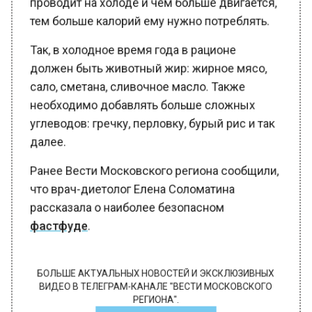
тем больше калорий ему нужно потреблять.
Так, в холодное время года в рационе
должен быть животный жир: жирное мясо,
сало, сметана, сливочное масло. Также
необходимо добавлять больше сложных
углеводов: гречку, перловку, бурый рис и так
далее.
Ранее Вести Московского региона сообщили,
что врач-диетолог Елена Соломатина
рассказала о наиболее безопасном
фастфуде
.
БОЛЬШЕ АКТУАЛЬНЫХ НОВОСТЕЙ И ЭКСКЛЮЗИВНЫХ
ВИДЕО В ТЕЛЕГРАМ-КАНАЛЕ "ВЕСТИ МОСКОВСКОГО
РЕГИОНА".