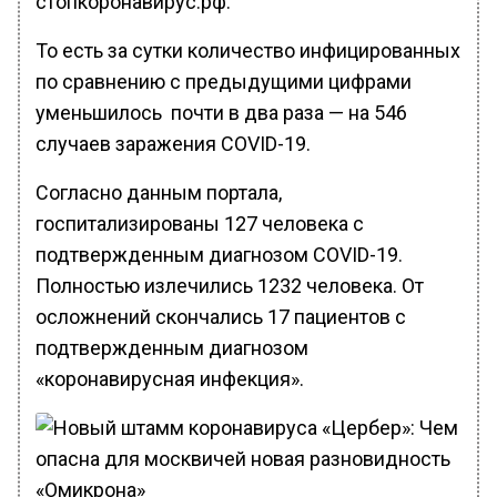
стопкоронавирус.рф.
То есть за сутки количество инфицированных
по сравнению с предыдущими цифрами
уменьшилось почти в два раза — на 546
случаев заражения COVID-19.
Согласно данным портала,
госпитализированы 127 человека с
подтвержденным диагнозом COVID-19.
Полностью излечились 1232 человека. От
осложнений скончались 17 пациентов с
подтвержденным диагнозом
«коронавирусная инфекция».