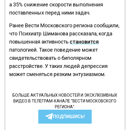
а 35% снижение скорости выполнения
поставленных перед ними задач.
Ранее Вести Московского региона сообщили,
что Психиатр Шиманова рассказала, когда
повышенная активность
становится
патологией. Такое поведение может
свидетельствовать о биполярном
расстройстве. У таких людей депрессия
может сменяться резким энтузиазмом.
БОЛЬШЕ АКТУАЛЬНЫХ НОВОСТЕЙ И ЭКСКЛЮЗИВНЫХ
ВИДЕО В ТЕЛЕГРАМ-КАНАЛЕ "ВЕСТИ МОСКОВСКОГО
РЕГИОНА".
ПОДПИШИСЬ!