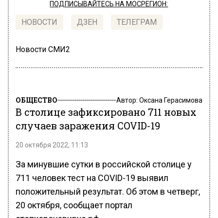
ПОДПИСЫВАЙТЕСЬ НА МОСРЕГИОН:
НОВОСТИ
ДЗЕН
ТЕЛЕГРАМ
Новости СМИ2
ОБЩЕСТВО
Автор:
Оксана Герасимова
В столице зафиксировано 711 новых
случаев заражения COVID-19
20 октября 2022, 11:13
За минувшие сутки в российской столице у
711 человек тест на COVID-19 выявил
положительный результат. Об этом в четверг,
20 октября, сообщает портал