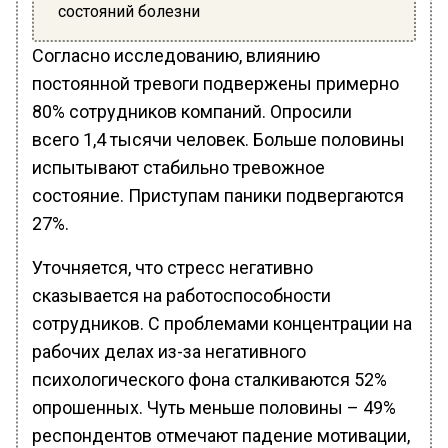
состояний болезни
Согласно исследованию, влиянию
постоянной тревоги подвержены примерно
80% сотрудников компаний. Опросили
всего 1,4 тысячи человек. Больше половины
испытывают стабильно тревожное
состояние. Приступам паники подвергаются
27%.
Уточняется, что стресс негативно
сказывается на работоспособности
сотрудников. С проблемами концентрации на
рабочих делах из-за негативного
психологического фона сталкиваются 52%
опрошенных. Чуть меньше половины – 49%
респондентов отмечают падение мотивации,