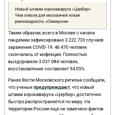
Новый штамм коронавируса «Цербер»:
Чем опасна для москвичей новая
разновидность «Омикрона»
Таким образом, всего в Москве с начала
пандемии зафиксировано 3 222 733 случаев
заражения COVID-19. 46 470 человек
скончались от инфекции. Полностью
выздоровели 3 031 084 человек,
восстановление составляет 94.05%.
Ранее Вести Московского региона сообщали,
что ученые
предупреждают
, что новый
штамм коронавируса «Цербер» достаточно
быстро распространяется по миру. На
территории России еще не замечено фактов