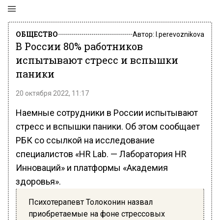
ОБЩЕСТВО
Автор:
l.perevoznikova
В России 80% работников
испытывают стресс и вспышки
паники
20 октября 2022, 11:17
Наемные сотрудники в России испытывают
стресс и вспышки паники. Об этом сообщает
РБК со ссылкой на исследование
специалистов «HR Lab. — Лаборатория HR
Инноваций» и платформы «Академия
здоровья».
Психотерапевт Толоконин назвал
приобретаемые на фоне стрессовых