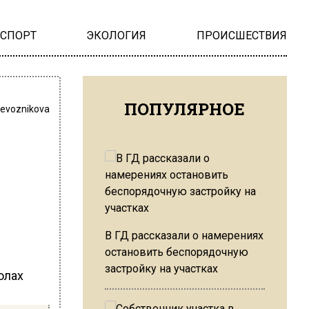
НСПОРТ
ЭКОЛОГИЯ
ПРОИСШЕСТВИЯ
ПОПУЛЯРНОЕ
revoznikova
В ГД рассказали о намерениях
остановить беспорядочную
застройку на участках
олах