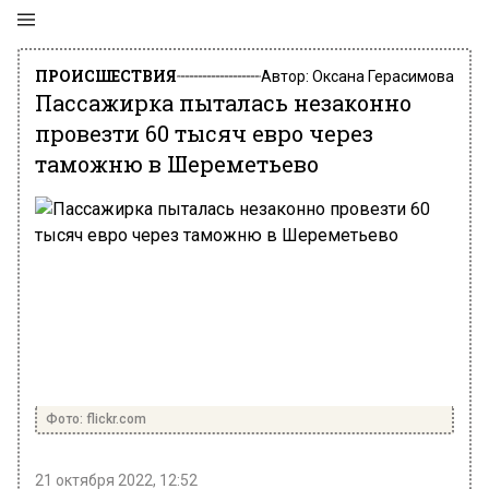
ПРОИСШЕСТВИЯ
Автор:
Оксана Герасимова
Пассажирка пыталась незаконно
провезти 60 тысяч евро через
таможню в Шереметьево
Фото: flickr.com
21 октября 2022, 12:52