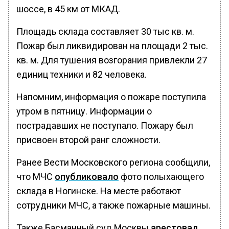
шоссе, в 45 км от МКАД.
Площадь склада составляет 30 тыс кв. м.
Пожар был ликвидирован на площади 2 тыс.
кв. м. Для тушения возгорания привлекли 27
единиц техники и 82 человека.
Напомним, информация о пожаре поступила
утром в пятницу. Информации о
пострадавших не поступало. Пожару был
присвоен второй ранг сложности.
Ранее Вести Московского региона сообщили,
что МЧС
опубликовало
фото полыхающего
склада в Ногинске. На месте работают
сотрудники МЧС, а также пожарные машины.
Также Басманный суд Москвы
арестовал