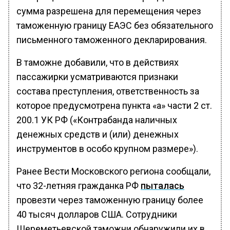
сумма разрешена для перемещения через
таможенную границу ЕАЭС без обязательного
письменного таможенного декларирования.
В таможне добавили, что в действиях
пассажирки усматриваются признаки
состава преступления, ответственность за
которое предусмотрена пункта «а» части 2 ст.
200.1 УК РФ («Контрабанда наличных
денежных средств и (или) денежных
инструментов в особо крупном размере»).
Ранее Вести Московского региона сообщали,
что 32-летняя гражданка РФ
пыталась
провезти через таможенную границу более
40 тысяч долларов США. Сотрудники
Шереметьевской таможни обнаружили их в