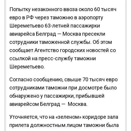
Попытку незаконного ввоза около 60 тысяч
евро в РФ через таможню в аэропорту
Шереметьево 63-летней пассажирки
авиарейса Белград — Москва пресекли
сотрудники таможенной службы. Об этом
сообщает Агентство городских новостей со
ссылкой на пресс-службу таможни
Шереметьево.
Согласно сообщению, свыше 70 тысяч евро
сотрудниками таможни при досмотре было
обнаружено у пассажирки, прибывшей
авиарейсом Белград — Москва.
Уточняется, что на «зеленом» коридоре зала
прилета должностным лицом таможни была