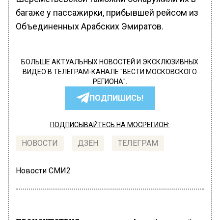
багаже у пассажирки, прибывшей рейсом из
Объединенных Арабских Эмиратов.
БОЛЬШЕ АКТУАЛЬНЫХ НОВОСТЕЙ И ЭКСКЛЮЗИВНЫХ
ВИДЕО В ТЕЛЕГРАМ-КАНАЛЕ "ВЕСТИ МОСКОВСКОГО
РЕГИОНА".
ПОДПИШИСЬ!
ПОДПИСЫВАЙТЕСЬ НА МОСРЕГИОН:
НОВОСТИ
ДЗЕН
ТЕЛЕГРАМ
Новости СМИ2