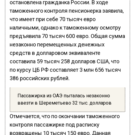
остановлена гражданка России. В ходе
таможенного контроля пенсионерка заявила,
что имеет при себе 70 тысяч евро
наличными, однако к таможенному осмотру
предъявила 70 тысяч 600 евро. Общая сумма
незаконно перемещенных денежных
средств в долларовом эквиваленте
составила 59 тысяч 258 долларов США, что
по курсу ЦБ РФ составляет 3 млн 656 тысяч
386 российских рублей.
Пассажирка из ОАЭ пыталась незаконно
ввезти в Шереметьево 32 тыс. долларов
Отмечается, что по окончании таможенного
контроля пассажирке под расписку
возвращены 10 тысяч 150 евро. Данная