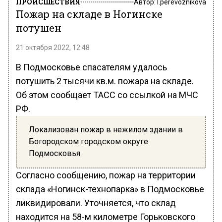
ПРОИСШЕСТВИЯ
Автор:
l.perevoznikova
Пожар на складе в Ногинске
потушен
21 октября 2022, 12:48
В Подмосковье спасателям удалось
потушить 2 тысячи кв.м. пожара на складе.
Об этом сообщает ТАСС со ссылкой на МЧС
РФ.
Локализован пожар в нежилом здании в
Богородском городском округе
Подмосковья
Согласно сообщению, пожар на территории
склада «Ногинск-технопарка» в Подмосковье
ликвидировали. Уточняется, что склад
находится на 58-м километре Горьковского