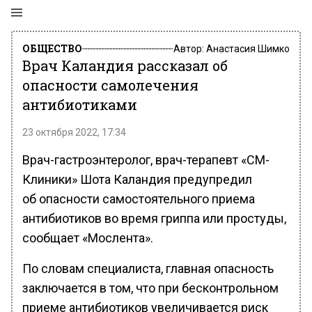
ОБЩЕСТВО
Автор:
Анастасия Шимко
Врач Каландия рассказал об
опасности самолечения
антибиотиками
23 октября 2022, 17:34
Врач-гастроэнтеролог, врач-терапевт «СМ-
Клиники» Шота Каландия предупредил
об опасности самостоятельного приема
антибиотиков во время гриппа или простуды,
сообщает «Мослента».
По словам специалиста, главная опасность
заключается в том, что при бесконтрольном
приеме антибиотиков увеличивается риск