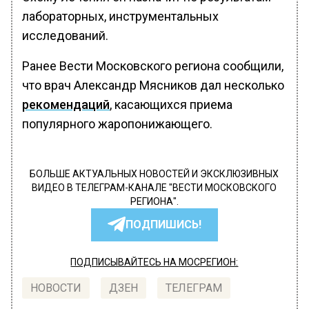
лабораторных, инструментальных
исследований.
Ранее Вести Московского региона сообщили,
что врач Александр Мясников дал несколько
рекомендаций
, касающихся приема
популярного жаропонижающего.
БОЛЬШЕ АКТУАЛЬНЫХ НОВОСТЕЙ И ЭКСКЛЮЗИВНЫХ
ВИДЕО В ТЕЛЕГРАМ-КАНАЛЕ "ВЕСТИ МОСКОВСКОГО
РЕГИОНА".
ПОДПИШИСЬ!
ПОДПИСЫВАЙТЕСЬ НА МОСРЕГИОН:
НОВОСТИ
ДЗЕН
ТЕЛЕГРАМ