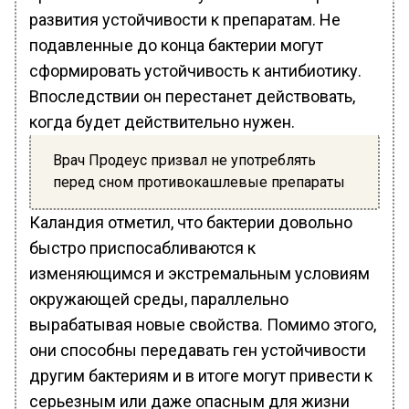
развития устойчивости к препаратам. Не
подавленные до конца бактерии могут
сформировать устойчивость к антибиотику.
Впоследствии он перестанет действовать,
когда будет действительно нужен.
Врач Продеус призвал не употреблять
перед сном противокашлевые препараты
Каландия отметил, что бактерии довольно
быстро приспосабливаются к
изменяющимся и экстремальным условиям
окружающей среды, параллельно
вырабатывая новые свойства. Помимо этого,
они способны передавать ген устойчивости
другим бактериям и в итоге могут привести к
серьезным или даже опасным для жизни