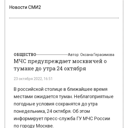
Новости СМИ2