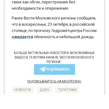
необходимости и опережения.
Ранее Вести Московского региона сообщали,
что в воскресенье, 23 октября, в российской
столице, по прогнозу Гидрометцентра России
ожидается
облачность и небольшой дождь.
БОЛЬШЕ АКТУАЛЬНЫХ НОВОСТЕЙ И ЭКСКЛЮЗИВНЫХ
ВИДЕО В ТЕЛЕГРАМ-КАНАЛЕ "ВЕСТИ МОСКОВСКОГО
РЕГИОНА".
ПОДПИШИСЬ!
ПОДПИСЫВАЙТЕСЬ НА МОСРЕГИОН:
НОВОСТИ
ДЗЕН
ТЕЛЕГРАМ
Новости СМИ2