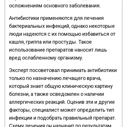
осложнениям основного заболевания.
Антибиотики применяются для лечения
бактериальных инфекций, однако некоторые
люди надеются с их помощью избавиться от
кашля, гриппа или простуды. Такое
использование препаратов наносит лишь
вред ослабленному организму.
Эксперт посоветовал принимать антибиотики
только по назначению лечащего врача,
который знает общую клиническую картину
болезни, а также осведомлен о наличии
аллергических реакций. Оценив эти и другие
факторы, специалист может определить тип
инфекции и подобрать правильный препарат.
Схему лечения он назначит по результатам