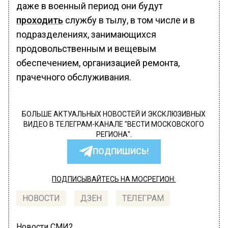
даже в военный период они будут
проходить
службу в тылу, в том числе и в
подразделениях, занимающихся
продовольственным и вещевым
обеспечением, организацией ремонта,
прачечного обслуживания.
БОЛЬШЕ АКТУАЛЬНЫХ НОВОСТЕЙ И ЭКСКЛЮЗИВНЫХ
ВИДЕО В ТЕЛЕГРАМ-КАНАЛЕ "ВЕСТИ МОСКОВСКОГО
РЕГИОНА".
ПОДПИШИСЬ!
ПОДПИСЫВАЙТЕСЬ НА МОСРЕГИОН:
НОВОСТИ
ДЗЕН
ТЕЛЕГРАМ
Новости СМИ2