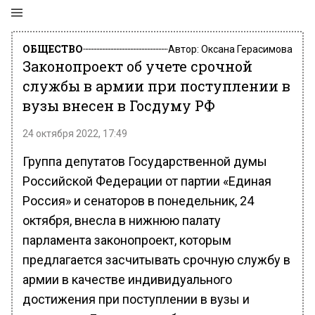
ОБЩЕСТВО
Автор:
Оксана Герасимова
Законопроект об учете срочной
службы в армии при поступлении в
вузы внесен в Госдуму РФ
24 октября 2022, 17:49
Группа депутатов Государственной думы
Российской Федерации от партии «Единая
Россия» и сенаторов в понедельник, 24
октября, внесла в нижнюю палату
парламента законопроект, которым
предлагается засчитывать срочную службу в
армии в качестве индивидуального
достижения при поступлении в вузы и