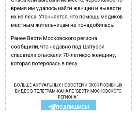
время им удалось найти женщин и вывести
их из леса. Уточняется, что помощь медиков
местным жительницам не понадобилась.
Ранее Вести Московского региона
сообщили
, что недавно под Шатурой
спасатели отыскали 70-летнюю женщину,
которая потерялась в лесу.
БОЛЬШЕ АКТУАЛЬНЫХ НОВОСТЕЙ И ЭКСКЛЮЗИВНЫХ
ВИДЕО В ТЕЛЕГРАМ-КАНАЛЕ "ВЕСТИ МОСКОВСКОГО
РЕГИОНА".
ПОДПИШИСЬ!
ПОДПИСЫВАЙТЕСЬ НА МОСРЕГИОН: