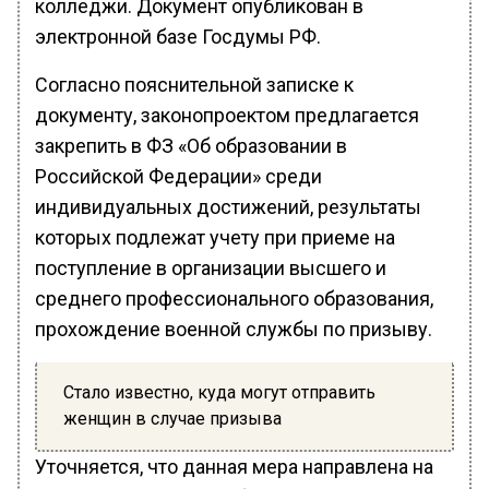
колледжи. Документ опубликован в
электронной базе Госдумы РФ.
Согласно пояснительной записке к
документу, законопроектом предлагается
закрепить в ФЗ «Об образовании в
Российской Федерации» среди
индивидуальных достижений, результаты
которых подлежат учету при приеме на
поступление в организации высшего и
среднего профессионального образования,
прохождение военной службы по призыву.
Стало известно, куда могут отправить
женщин в случае призыва
Уточняется, что данная мера направлена на