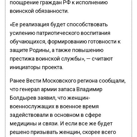
поощрение граждан РФ к исполнению
воинской обязанности.
«Ее реализация будет способствовать
усилению патриотического воспитания
обучающихся, формированию готовности к
защите Родины, а также повышению
престижа воинской службы», — считают
инициаторы проекта.
Ранее Вести Московского региона сообщали,
что генерал армии запаса Владимир
Болдырев заявил, что женщин-
военнослужащих в военное время
задействовали в основном в сфере
медицины и связи. И если все же будет
решено призывать женщин, скорее всего