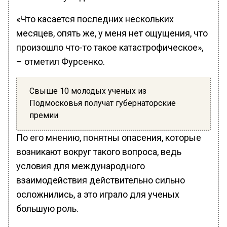
«Что касается последних нескольких
месяцев, опять же, у меня нет ощущения, что
произошло что-то такое катастрофическое»,
– отметил Фурсенко.
Свыше 10 молодых ученых из
Подмосковья получат губернаторские
премии
По его мнению, понятны опасения, которые
возникают вокруг такого вопроса, ведь
условия для международного
взаимодействия действительно сильно
осложнились, а это играло для ученых
большую роль.