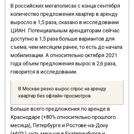
В российских мегаполисах с конца сентября
количество предложения квартир в аренду
выросло в 1,5 раза, сказано в исследовании
ЦИАН. Потенциальным арендаторам сейчас
доступно в 1,5 раза больше вариантов для
съема, чем месяцем ранее, то есть до начала
мобилизации. А относительно октября 2021
года объем предложения вырос в 2,6 раза,
говорится в исследовании.
В Москве резко вырос спрос на аренду
квартир без офлайн-просмотров
Больше всего предложения по аренде в
Краснодаре (+80% относительно прошлого
месяца), Петербурге и Ростове-на-Дону
(+60%), чуть меньше в Екатеринбурге и