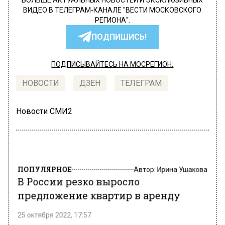
БОЛЬШЕ АКТУАЛЬНЫХ НОВОСТЕЙ И ЭКСКЛЮЗИВНЫХ
ВИДЕО В ТЕЛЕГРАМ-КАНАЛЕ "ВЕСТИ МОСКОВСКОГО
РЕГИОНА".
ПОДПИШИСЬ!
ПОДПИСЫВАЙТЕСЬ НА МОСРЕГИОН:
НОВОСТИ
ДЗЕН
ТЕЛЕГРАМ
Новости СМИ2
ПОПУЛЯРНОЕ
Автор:
Ирина Ушакова
В России резко выросло
предложение квартир в аренду
25 октября 2022, 17:57