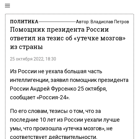
ПОЛИТИКА
Автор:
Владислав Петров
Помощник президента России
ответил на тезис об «утечке мозгов»
из страны
25 октября 2022, 18:30
Из России не уехала большая часть
интеллигенции, заявил помощник президента
России Андрей Фурсенко 25 октября,
сообщает «Россия-24».
По его словам, тезисы о том, что за
последние 10 лет из России уехали лучше
умы, что произошла «утечка мозгов», не
соответствует действительности.