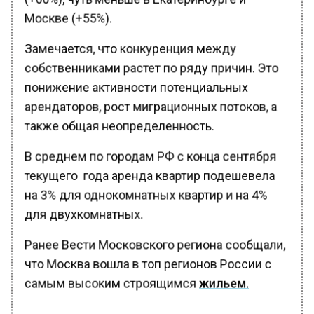
Москве (+55%).
Замечается, что конкуренция между
собственниками растет по ряду причин. Это
понижение активности потенциальных
арендаторов, рост миграционных потоков, а
также общая неопределенность.
В среднем по городам РФ с конца сентября
текущего года аренда квартир подешевела
на 3% для однокомнатных квартир и на 4%
для двухкомнатных.
Ранее Вести Московского региона сообщали,
что Москва вошла в топ регионов России с
самым высоким строящимся
жильем.