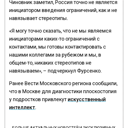
Чиновник заметил, Россия точно не является
инициатором введения ограничений, как и не
навязывает стереотипы.
«Я могу точно сказать, что не мы являемся
инициаторами каких-то ограничений с
контактами, мы готовы контактировать с
нашими коллегами за рубежом и мы, в
общем-то, никаких стереотипов не
навязываем», – подчеркнул Фурсенко.
Ранее Вести Московского региона сообщили,
что в Москве для диагностики плоскостопия
у подростков привлекут
искусственный
интеллект
.