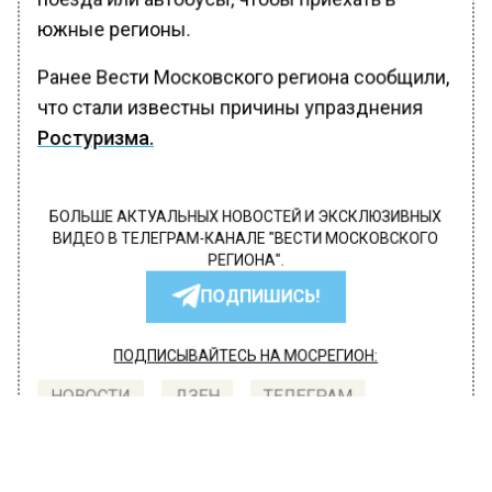
южные регионы.
Ранее Вести Московского региона сообщили,
что стали известны причины упразднения
Ростуризма.
БОЛЬШЕ АКТУАЛЬНЫХ НОВОСТЕЙ И ЭКСКЛЮЗИВНЫХ
ВИДЕО В ТЕЛЕГРАМ-КАНАЛЕ "ВЕСТИ МОСКОВСКОГО
РЕГИОНА".
ПОДПИШИСЬ!
ПОДПИСЫВАЙТЕСЬ НА МОСРЕГИОН:
НОВОСТИ
ДЗЕН
ТЕЛЕГРАМ
Новости СМИ2