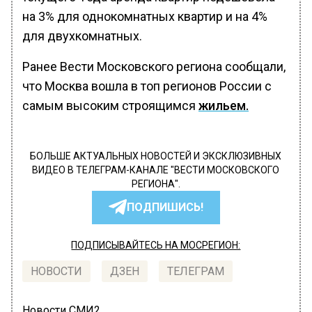
на 3% для однокомнатных квартир и на 4%
для двухкомнатных.
Ранее Вести Московского региона сообщали,
что Москва вошла в топ регионов России с
самым высоким строящимся
жильем.
БОЛЬШЕ АКТУАЛЬНЫХ НОВОСТЕЙ И ЭКСКЛЮЗИВНЫХ
ВИДЕО В ТЕЛЕГРАМ-КАНАЛЕ "ВЕСТИ МОСКОВСКОГО
РЕГИОНА".
ПОДПИШИСЬ!
ПОДПИСЫВАЙТЕСЬ НА МОСРЕГИОН:
НОВОСТИ
ДЗЕН
ТЕЛЕГРАМ
Новости СМИ2