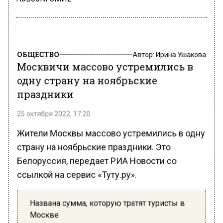
ОБЩЕСТВО
Автор:
Ирина Ушакова
Москвичи массово устремились в
одну страну на ноябрьские
праздники
25 октября 2022, 17:20
Жители Москвы массово устремились в одну
страну на ноябрьские праздники. Это
Белоруссия, передает РИА Новости со
ссылкой на сервис «Туту.ру».
Названа сумма, которую тратят туристы в
Москве