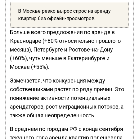
В Москве резко вырос спрос на аренду
квартир без офлайн-просмотров
Больше всего предложения по аренде в
Краснодаре (+80% относительно прошлого
месяца), Петербурге и Ростове-на-Дону
(+60%), чуть меньше в Екатеринбурге и
Москве (+55%).
Замечается, что конкуренция между
собственниками растет по ряду причин. Это
понижение активности потенциальных
арендаторов, рост миграционных потоков, а
также общая неопределенность.
В среднем по городам РФ с конца сентября
текущего года аренда квартир подешевела