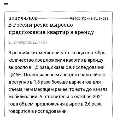
ПОПУЛЯРНОЕ
Автор:
Ирина Ушакова
В России резко выросло
предложение квартир в аренду
25 октября 2022, 17:57
В российских мегаполисах с конца сентября
количество предложения квартир в аренду
выросло в 1,5 раза, сказано в исследовании
ЦИАН. Потенциальным арендаторам сейчас
доступно в 1,5 раза больше вариантов для
съема, чем месяцем ранее, то есть до начала
мобилизации. А относительно октября 2021
года объем предложения вырос в 2,6 раза,
говорится в исследовании.