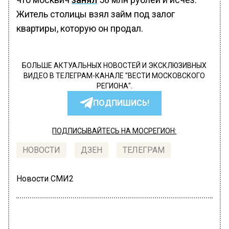
Житель столицы взял займ под залог
квартиры, которую он продал.
БОЛЬШЕ АКТУАЛЬНЫХ НОВОСТЕЙ И ЭКСКЛЮЗИВНЫХ
ВИДЕО В ТЕЛЕГРАМ-КАНАЛЕ "ВЕСТИ МОСКОВСКОГО
РЕГИОНА".
ПОДПИШИСЬ!
ПОДПИСЫВАЙТЕСЬ НА МОСРЕГИОН:
НОВОСТИ
ДЗЕН
ТЕЛЕГРАМ
Новости СМИ2