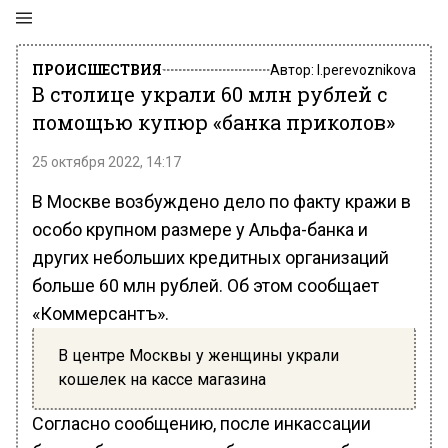
ПРОИСШЕСТВИЯ
Автор:
l.perevoznikova
В столице украли 60 млн рублей с
помощью купюр «банка приколов»
25 октября 2022, 14:17
В Москве возбуждено дело по факту кражи в
особо крупном размере у Альфа-банка и
других небольших кредитных организаций
больше 60 млн рублей. Об этом сообщает
«Коммерсантъ».
В центре Москвы у женщины украли
кошелек на кассе магазина
Согласно сообщению, после инкассации