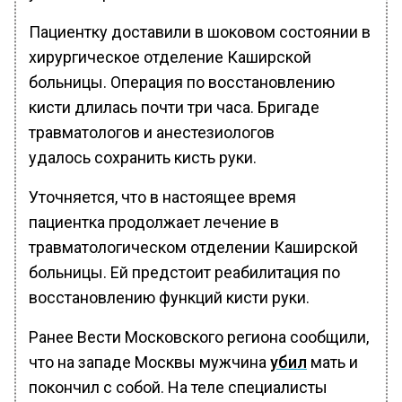
Пациентку доставили в шоковом состоянии в
хирургическое отделение Каширской
больницы. Операция по восстановлению
кисти длилась почти три часа. Бригаде
травматологов и анестезиологов
удалось сохранить кисть руки.
Уточняется, что в настоящее время
пациентка продолжает лечение в
травматологическом отделении Каширской
больницы. Ей предстоит реабилитация по
восстановлению функций кисти руки.
Ранее Вести Московского региона сообщили,
что на западе Москвы мужчина
убил
мать и
покончил с собой. На теле специалисты