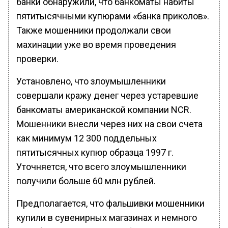
банки обнаружили, что банкоматы набиты
пятитысячными купюрами «банка приколов».
Также мошенники продолжали свои
махинации уже во время проведения
проверки.
Установлено, что злоумышленники
совершали кражу денег через устаревшие
банкоматы американской компании NCR.
Мошенники внесли через них на свои счета
как минимум 12 300 поддельных
пятитысячных купюр образца 1997 г.
Уточняется, что всего злоумышленники
получили больше 60 млн рублей.
Предполагается, что фальшивки мошенники
купили в сувенирных магазинах и немного