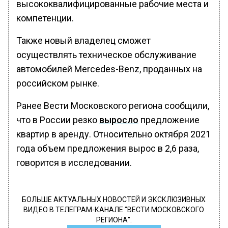
высококвалифицированные рабочие места и
компетенции.
Также новый владелец сможет
осуществлять техническое обслуживание
автомобилей Mercedes-Benz, проданных на
российском рынке.
Ранее Вести Московского региона сообщили,
что в России резко
выросло
предложение
квартир в аренду. Относительно октября 2021
года объем предложения вырос в 2,6 раза,
говорится в исследовании.
БОЛЬШЕ АКТУАЛЬНЫХ НОВОСТЕЙ И ЭКСКЛЮЗИВНЫХ
ВИДЕО В ТЕЛЕГРАМ-КАНАЛЕ "ВЕСТИ МОСКОВСКОГО
РЕГИОНА".