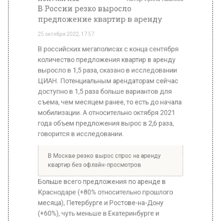
количество предложения квартир в аренду
выросло в 1,5 раза, сказано в исследовании
ЦИАН. Потенциальным арендаторам сейчас
доступно в 1,5 раза больше вариантов для
съема, чем месяцем ранее, то есть до начала
мобилизации. А относительно октября 2021
года объем предложения вырос в 2,6 раза,
говорится в исследовании.
В Москве резко вырос спрос на аренду
квартир без офлайн-просмотров
Больше всего предложения по аренде в
Краснодаре (+80% относительно прошлого
месяца), Петербурге и Ростове-на-Дону
(+60%), чуть меньше в Екатеринбурге и
Москве (+55%).