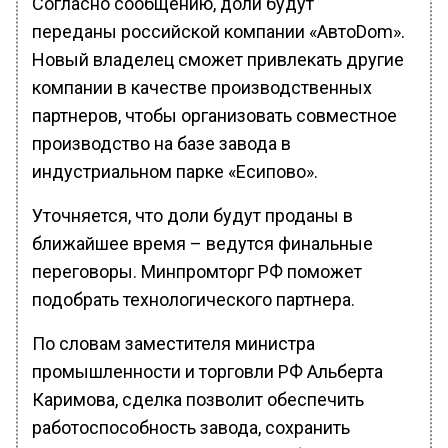
Согласно сообщению, доли будут
переданы российской компании «АвтоDom».
Новый владелец сможет привлекать другие
компании в качестве производственных
партнеров, чтобы организовать совместное
производство на базе завода в
индустриальном парке «Есипово».
Уточняется, что доли будут проданы в
ближайшее время – ведутся финальные
переговоры. Минпромторг РФ поможет
подобрать технологического партнера.
По словам заместителя министра
промышленности и торговли РФ Альберта
Каримова, сделка позволит обеспечить
работоспособность завода, сохранить