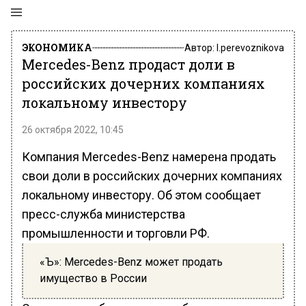
ЭКОНОМИКА
Автор:
l.perevoznikova
Mercedes-Benz продаст доли в
российских дочерних компаниях
локальному инвестору
26 октября 2022, 10:45
Компания Mercedes-Benz намерена продать
свои доли в российских дочерних компаниях
локальному инвестору. Об этом сообщает
пресс-служба министерства
промышленности и торговли РФ.
«Ъ»: Mercedes-Benz может продать
имущество в России