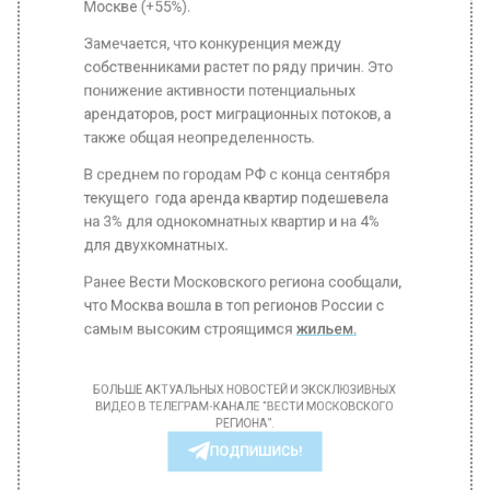
Замечается, что конкуренция между
собственниками растет по ряду причин. Это
понижение активности потенциальных
арендаторов, рост миграционных потоков, а
также общая неопределенность.
В среднем по городам РФ с конца сентября
текущего года аренда квартир подешевела
на 3% для однокомнатных квартир и на 4%
для двухкомнатных.
Ранее Вести Московского региона сообщали,
что Москва вошла в топ регионов России с
самым высоким строящимся
жильем.
БОЛЬШЕ АКТУАЛЬНЫХ НОВОСТЕЙ И ЭКСКЛЮЗИВНЫХ
ВИДЕО В ТЕЛЕГРАМ-КАНАЛЕ "ВЕСТИ МОСКОВСКОГО