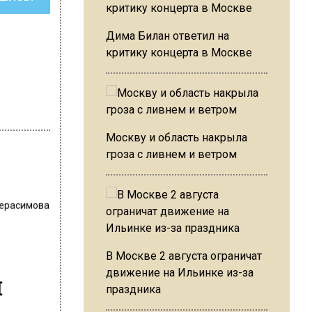
Дима Билан ответил на
критику концерта в Москве
Москву и область накрыла
гроза с ливнем и ветром
Герасимова
В Москве 2 августа ограничат
движение на Ильинке из-за
и
праздника