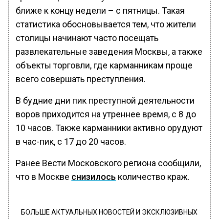
ближе к концу недели – с пятницы. Такая
статистика обосновывается тем, что жители
столицы начинают часто посещать
развлекательные заведения Москвы, а также
объекты торговли, где карманникам проще
всего совершать преступления.
В будние дни пик преступной деятельности
воров приходится на утреннее время, с 8 до
10 часов. Также карманники активно орудуют
в час-пик, с 17 до 20 часов.
Ранее Вести Московского региона сообщили,
что в Москве
снизилось
количество краж.
БОЛЬШЕ АКТУАЛЬНЫХ НОВОСТЕЙ И ЭКСКЛЮЗИВНЫХ