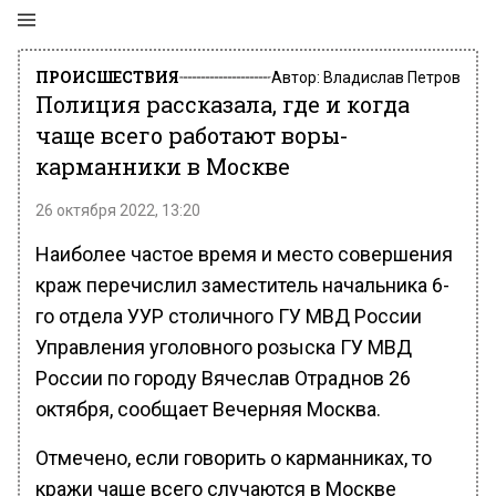
ПРОИСШЕСТВИЯ
Автор:
Владислав Петров
Полиция рассказала, где и когда
чаще всего работают воры-
карманники в Москве
26 октября 2022, 13:20
Наиболее частое время и место совершения
краж перечислил заместитель начальника 6-
го отдела УУР столичного ГУ МВД России
Управления уголовного розыска ГУ МВД
России по городу Вячеслав Отраднов 26
октября, сообщает Вечерняя Москва.
Отмечено, если говорить о карманниках, то
кражи чаще всего случаются в Москве