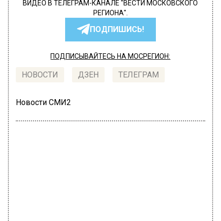
ВИДЕО В ТЕЛЕГРАМ-КАНАЛЕ "ВЕСТИ МОСКОВСКОГО
РЕГИОНА".
ПОДПИШИСЬ!
ПОДПИСЫВАЙТЕСЬ НА МОСРЕГИОН:
НОВОСТИ
ДЗЕН
ТЕЛЕГРАМ
Новости СМИ2
ПРОИСШЕСТВИЯ
Автор:
Владислав Петров