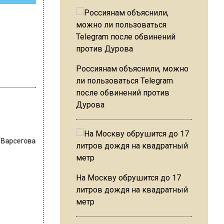
Россиянам объяснили, можно
ли пользоваться Telegram
после обвинений против
Дурова
 Варсегова
На Москву обрушится до 17
литров дождя на квадратный
метр