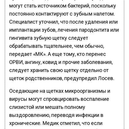
могут стать источником бактерий, поскольку
постоянно контактируют с зубным налетом.
Специалист уточнил, что после удаления или
имплантации зубов, лечения пародонтита или
гингивита зубную щетку следует
обрабатывать тщательнее, чем обычно,
передает «МК». А еще тому, кто перенес
ОРВИ, ангину, ковид и прочие заболевания,
следует хранить свою щетку отдельно от
щеток родственников, предупредил Лосев.
Оседающие на щетках микроорганизмы и
вирусы могут спровцировать воспаление
слизистой или мешать полному
выздоровлению, переводя инфекции в
хронические. Медик отметил, что если