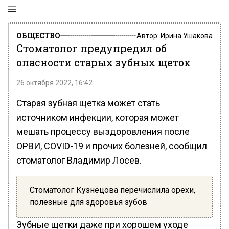
ОБЩЕСТВО
Автор:
Ирина Ушакова
Стоматолог предупредил об
опасности старых зубных щеток
26 октября 2022, 16:42
Старая зубная щетка может стать
источником инфекции, которая может
мешать процессу выздоровления после
ОРВИ, COVID-19 и прочих болезней, сообщил
стоматолог Владимир Лосев.
Стоматолог Кузнецова перечислила орехи,
полезные для здоровья зубов
Зубные щетки даже при хорошем уходе