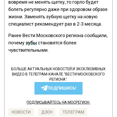
вовремя не менять щетку, то горло будет
болеть регулярно даже при здоровом образе
жизни. Заменять зубную щетку на новую
специалист рекомендует раз в 2-3 месяца.
Ранее Вести Московского региона сообщили,
почему
зубы
становятся более
чувствительными.
БОЛЬШЕ АКТУАЛЬНЫХ НОВОСТЕЙ И ЭКСКЛЮЗИВНЫХ
ВИДЕО В ТЕЛЕГРАМ-КАНАЛЕ "ВЕСТИ МОСКОВСКОГО
РЕГИОНА".
ПОДПИШИСЬ!
ПОДПИСЫВАЙТЕСЬ НА МОСРЕГИОН:
НОВОСТИ
ДЗЕН
ТЕЛЕГРАМ