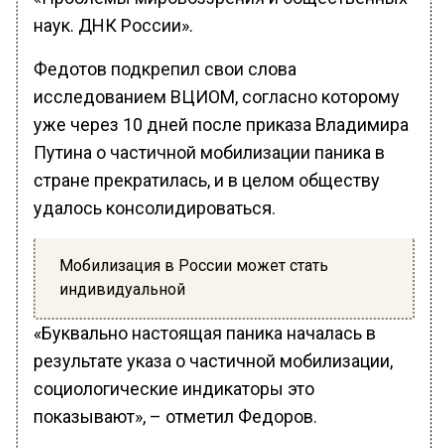
наук. ДНК России».
Федотов подкрепил свои слова
исследованием ВЦИОМ, согласно которому
уже через 10 дней после приказа Владимира
Путина о частичной мобилизации паника в
стране прекратилась, и в целом обществу
удалось консолидироваться.
Мобилизация в России может стать
индивидуальной
«Буквально настоящая паника началась в
результате указа о частичной мобилизации,
социологические индикаторы это
показывают», – отметил Федоров.