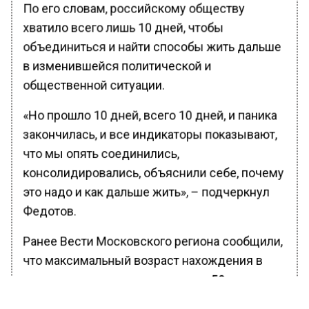
По его словам, российскому обществу
хватило всего лишь 10 дней, чтобы
объединиться и найти способы жить дальше
в изменившейся политической и
общественной ситуации.
«Но прошло 10 дней, всего 10 дней, и паника
закончилась, и все индикаторы показывают,
что мы опять соединились,
консолидировались, объяснили себе, почему
это надо и как дальше жить», – подчеркнул
Федотов.
Ранее Вести Московского региона сообщили,
что максимальный возраст нахождения в
запасе для рядовых составляет
50 лет
.