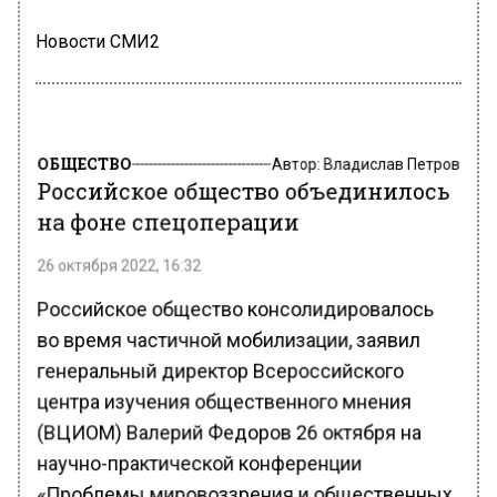
Новости СМИ2
ОБЩЕСТВО
Автор:
Владислав Петров
Российское общество объединилось
на фоне спецоперации
26 октября 2022, 16:32
Российское общество консолидировалось
во время частичной мобилизации, заявил
генеральный директор Всероссийского
центра изучения общественного мнения
(ВЦИОМ) Валерий Федоров 26 октября на
научно-практической конференции
«Проблемы мировоззрения и общественных