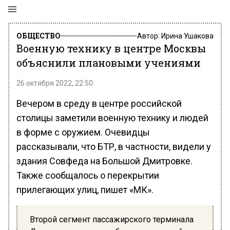
ОБЩЕСТВО
Автор:
Ирина Ушакова
Военную технику в центре Москвы
объяснили плановыми учениями
26 октября 2022, 22:50
Вечером в среду в центре российской
столицы заметили военную технику и людей
в форме с оружием. Очевидцы
рассказывали, что БТР, в частности, видели у
здания Совфеда на Большой Дмитровке.
Также сообщалось о перекрытии
прилегающих улиц, пишет «МК».
Второй сегмент пассажирского терминала