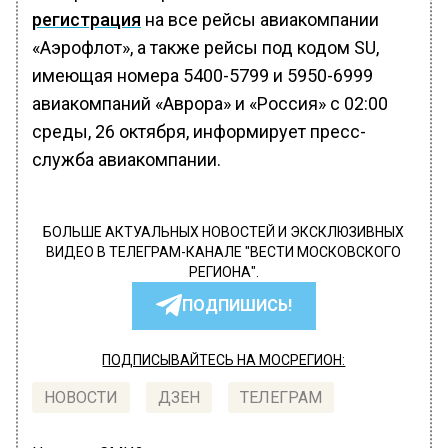
регистрация
на все рейсы авиакомпании
«Аэрофлот», а также рейсы под кодом SU,
имеющая номера 5400-5799 и 5950-6999
авиакомпаний «Аврора» и «Россия» с 02:00
среды, 26 октября, информирует пресс-
служба авиакомпании.
БОЛЬШЕ АКТУАЛЬНЫХ НОВОСТЕЙ И ЭКСКЛЮЗИВНЫХ
ВИДЕО В ТЕЛЕГРАМ-КАНАЛЕ "ВЕСТИ МОСКОВСКОГО
РЕГИОНА".
ПОДПИШИСЬ!
ПОДПИСЫВАЙТЕСЬ НА МОСРЕГИОН:
НОВОСТИ
ДЗЕН
ТЕЛЕГРАМ