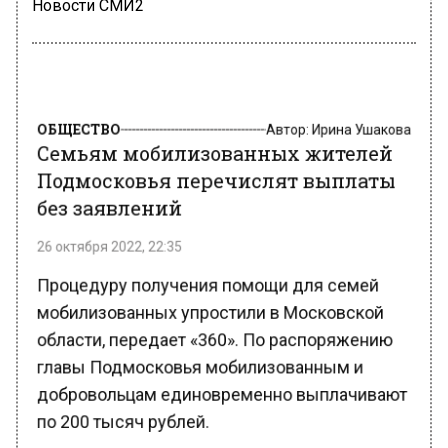
Новости СМИ2
ОБЩЕСТВО
Автор:
Ирина Ушакова
Семьям мобилизованных жителей
Подмосковья перечислят выплаты
без заявлений
26 октября 2022, 22:35
Процедуру получения помощи для семей
мобилизованных упростили в Московской
области, передает «360». По распоряжению
главы Подмосковья мобилизованным и
добровольцам единовременно выплачивают
по 200 тысяч рублей.