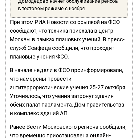
Домодедово начнет обслуживание рейсов
в тестовом режиме с ноября
При этом РИА Новости со ссылкой на ФСО
сообщают, что техника приехала в центр
Москвы в рамках плановых учений. В пресс-
служб Совфеда сообщили, что проходят
плановые учения ФСО.
В начале недели в ФСО проинформировали,
что намерены провести
антитеррористические учения 25-27 октября.
Уточнялось, что учения затронут здания
обеих палат парламента, Дом правительства
и комплекс зданий АП.
Ранее Вести Московского региона сообщали,
что временно приостановлена
онлайн-