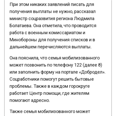
При этом никаких заявлений писать для
получения выплаты не нужно, рассказал
министр соцразвития региона Людмила
Болатаева. Она отметила, что проводится
работа с военным комиссариатом и
Минобороны для получения списков и в
дальнейшем перечисляются выплаты.
Она пояснила, что семья мобилизованного
может позвонить по телефону 122 (далее 8)
или заполнить форму на портале «Добродел».
Соцработники помогут решить бытовые
проблемы. Также в каждом горокруге
работает Центр помощи, где жителям
помогают адресно.
Также семья мобилизованного может