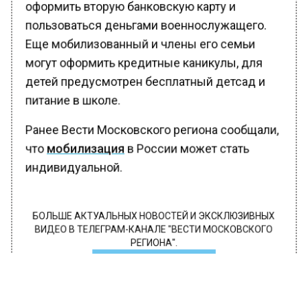
оформить вторую банковскую карту и
пользоваться деньгами военнослужащего.
Еще мобилизованный и члены его семьи
могут оформить кредитные каникулы, для
детей предусмотрен бесплатный детсад и
питание в школе.
Ранее Вести Московского региона сообщали,
что
мобилизация
в России может стать
индивидуальной.
БОЛЬШЕ АКТУАЛЬНЫХ НОВОСТЕЙ И ЭКСКЛЮЗИВНЫХ
ВИДЕО В ТЕЛЕГРАМ-КАНАЛЕ "ВЕСТИ МОСКОВСКОГО
РЕГИОНА".
ПОДПИШИСЬ!