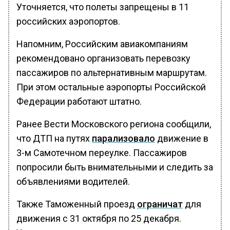
Уточняется, что полеты запрещены в 11
российских аэропортов.
Напомним, Российским авиакомпаниям
рекомендовано организовать перевозку
пассажиров по альтернативным маршрутам.
При этом остальные аэропорты Российской
Федерации работают штатно.
Ранее Вести Московского региона сообщили,
что ДТП на путях
парализовало
движение в
3-м Самотечном переулке. Пассажиров
попросили быть внимательными и следить за
объявлениями водителей.
Также Таможенный проезд
ограничат
для
движения с 31 октября по 25 декабря.