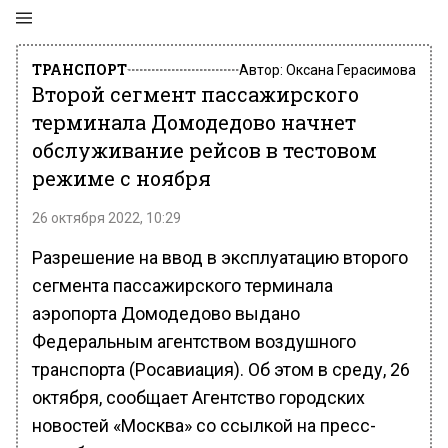
ТРАНСПОРТ
Автор:
Оксана Герасимова
Второй сегмент пассажирского
терминала Домодедово начнет
обслуживание рейсов в тестовом
режиме с ноября
26 октября 2022, 10:29
Разрешение на ввод в эксплуатацию второго
сегмента пассажирского терминала
аэропорта Домодедово выдано
Федеральным агентством воздушного
транспорта (Росавиация). Об этом в среду, 26
октября, сообщает Агентство городских
новостей «Москва» со ссылкой на пресс-