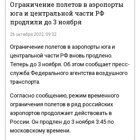
Ограничение полетов в аэропорты
юга и центральной части РФ
продлили до 3 ноября
26 октября 2022, 09:32
Ограничение полетов в аэропорты юга и
центральной части РФ вновь продлено.
Теперь до 3 ноября. Об этом сообщает пресс-
служба Федерального агентства воздушного
транспорта.
Согласно сообщению, режим временного
ограничения полетов в ряд российских
аэропортов продолжает действовать в
России. Он продлен до 3 ноября 3:45 по
московскому времени.