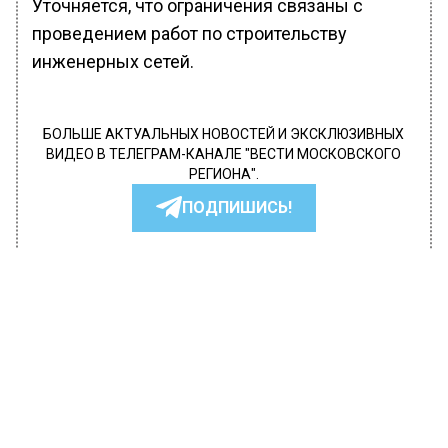
Уточняется, что ограничения связаны с
проведением работ по строительству
инженерных сетей.
БОЛЬШЕ АКТУАЛЬНЫХ НОВОСТЕЙ И ЭКСКЛЮЗИВНЫХ
ВИДЕО В ТЕЛЕГРАМ-КАНАЛЕ "ВЕСТИ МОСКОВСКОГО
РЕГИОНА".
ПОДПИШИСЬ!
ПОДПИСЫВАЙТЕСЬ НА МОСРЕГИОН:
НОВОСТИ
ДЗЕН
ТЕЛЕГРАМ
Новости СМИ2