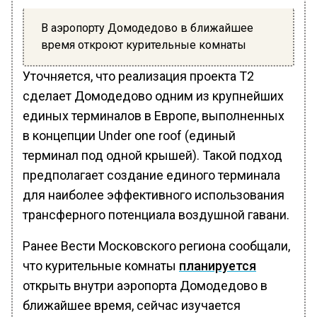
В аэропорту Домодедово в ближайшее
время откроют курительные комнаты
Уточняется, что реализация проекта Т2
сделает Домодедово одним из крупнейших
единых терминалов в Европе, выполненных
в концепции Under one roof (единый
терминал под одной крышей). Такой подход
предполагает создание единого терминала
для наиболее эффективного использования
трансферного потенциала воздушной гавани.
Ранее Вести Московского региона сообщали,
что курительные комнаты
планируется
открыть внутри аэропорта Домодедово в
ближайшее время, сейчас изучается