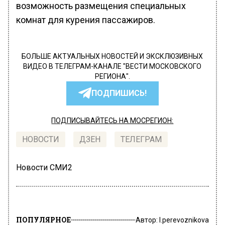
возможность размещения специальных
комнат для курения пассажиров.
БОЛЬШЕ АКТУАЛЬНЫХ НОВОСТЕЙ И ЭКСКЛЮЗИВНЫХ
ВИДЕО В ТЕЛЕГРАМ-КАНАЛЕ "ВЕСТИ МОСКОВСКОГО
РЕГИОНА".
ПОДПИШИСЬ!
ПОДПИСЫВАЙТЕСЬ НА МОСРЕГИОН:
НОВОСТИ
ДЗЕН
ТЕЛЕГРАМ
Новости СМИ2
ПОПУЛЯРНОЕ
Автор:
l.perevoznikova