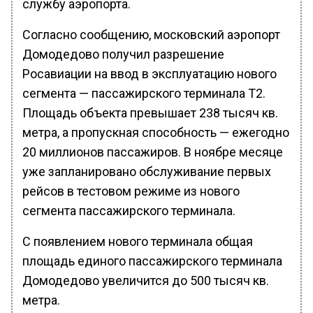
службу аэропорта.
Согласно сообщению, московский аэропорт
Домодедово получил разрешение
Росавиации на ввод в эксплуатацию нового
сегмента — пассажирского терминала Т2.
Площадь объекта превышает 238 тысяч кв.
метра, а пропускная способность — ежегодно
20 миллионов пассажиров. В ноябре месяце
уже запланировано обслуживание первых
рейсов в тестовом режиме из нового
сегмента пассажирского терминала.
С появлением нового терминала общая
площадь единого пассажирского терминала
Домодедово увеличится до 500 тысяч кв.
метра.