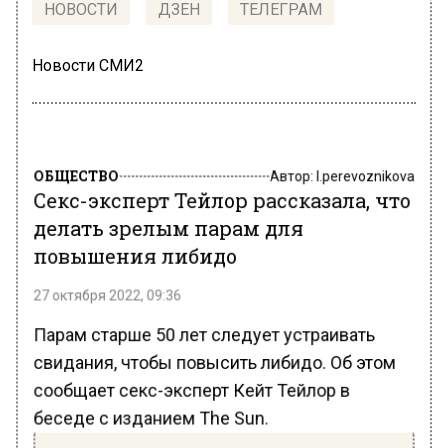
НОВОСТИ
ДЗЕН
ТЕЛЕГРАМ
Новости СМИ2
ОБЩЕСТВО
Автор:
l.perevoznikova
Секс-эксперт Тейлор рассказала, что
делать зрелым парам для
повышения либидо
27 октября 2022, 09:36
Парам старше 50 лет следует устраивать
свидания, чтобы повысить либидо. Об этом
сообщает секс-эксперт Кейт Тейлор в
беседе с изданием The Sun.