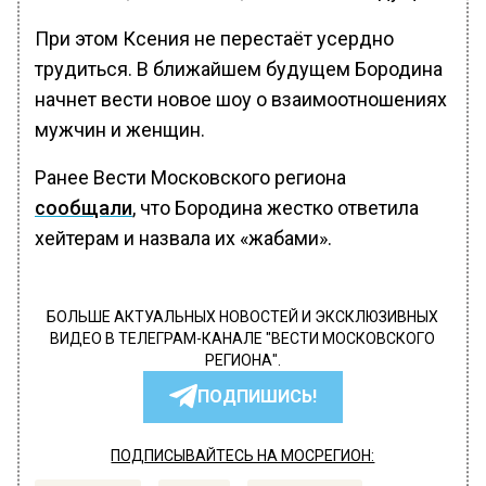
При этом Ксения не перестаёт усердно
трудиться. В ближайшем будущем Бородина
начнет вести новое шоу о взаимоотношениях
мужчин и женщин.
Ранее Вести Московского региона
сообщали
, что Бородина жестко ответила
хейтерам и назвала их «жабами».
БОЛЬШЕ АКТУАЛЬНЫХ НОВОСТЕЙ И ЭКСКЛЮЗИВНЫХ
ВИДЕО В ТЕЛЕГРАМ-КАНАЛЕ "ВЕСТИ МОСКОВСКОГО
РЕГИОНА".
ПОДПИШИСЬ!
ПОДПИСЫВАЙТЕСЬ НА МОСРЕГИОН: