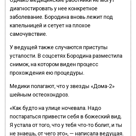
диагностировать у нее конкретное
заболевание. Бородина вновь лежит под
капельницей и сетует на плохое
самочувствие.
У ведущей также случаются приступы
усталости. В соцсетях Бородина разместила
снимок, на котором виден процесс
прохождения ею процедуры.
Медики полагают, что у звезды «Дома-2»
шейным остеохондроз.
«Как будто на улице ночевала. Надо
постараться привести себя в божеский вид.
Я устала от того, что у тебя что-то болит, и ты
не знаешь, от чего это», — написала ведущая.