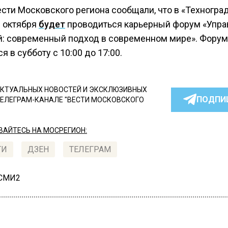
сти Московского региона сообщали, что в «Техноград
 октября
будет
проводиться карьерный форум «Упра
й: современный подход в современном мире». Форум
я в субботу с 10:00 до 17:00.
КТУАЛЬНЫХ НОВОСТЕЙ И ЭКСКЛЮЗИВНЫХ
ПОДПИ
ТЕЛЕГРАМ-КАНАЛЕ "ВЕСТИ МОСКОВСКОГО
АЙТЕСЬ НА МОСРЕГИОН:
ТИ
ДЗЕН
ТЕЛЕГРАМ
 СМИ2