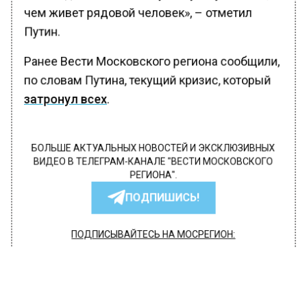
чем живет рядовой человек», – отметил
Путин.
Ранее Вести Московского региона сообщили,
по словам Путина, текущий кризис, который
затронул всех
.
БОЛЬШЕ АКТУАЛЬНЫХ НОВОСТЕЙ И ЭКСКЛЮЗИВНЫХ
ВИДЕО В ТЕЛЕГРАМ-КАНАЛЕ "ВЕСТИ МОСКОВСКОГО
РЕГИОНА".
ПОДПИШИСЬ!
ПОДПИСЫВАЙТЕСЬ НА МОСРЕГИОН:
НОВОСТИ
ДЗЕН
ТЕЛЕГРАМ
Новости СМИ2