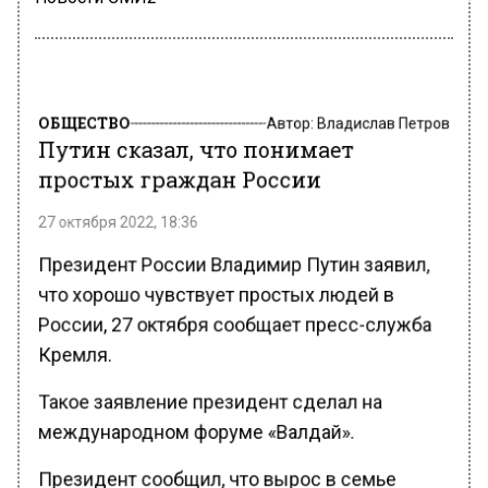
ОБЩЕСТВО
Автор:
Владислав Петров
Путин сказал, что понимает
простых граждан России
27 октября 2022, 18:36
Президент России Владимир Путин заявил,
что хорошо чувствует простых людей в
России, 27 октября сообщает пресс-служба
Кремля.
Такое заявление президент сделал на
международном форуме «Валдай».
Президент сообщил, что вырос в семье