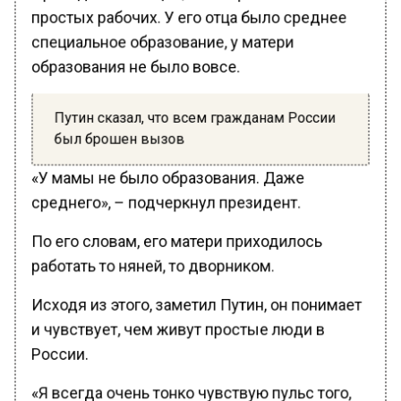
простых рабочих. У его отца было среднее
специальное образование, у матери
образования не было вовсе.
Путин сказал, что всем гражданам России
был брошен вызов
«У мамы не было образования. Даже
среднего», – подчеркнул президент.
По его словам, его матери приходилось
работать то няней, то дворником.
Исходя из этого, заметил Путин, он понимает
и чувствует, чем живут простые люди в
России.
«Я всегда очень тонко чувствую пульс того,