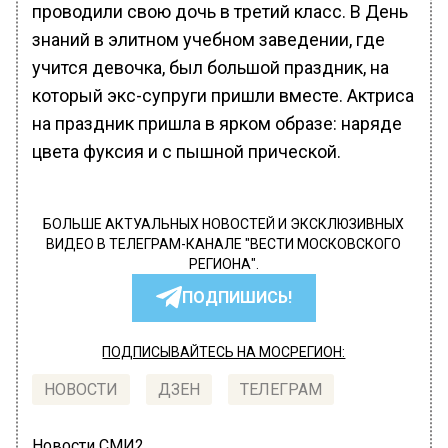
проводили свою дочь в третий класс. В День
знаний в элитном учебном заведении, где
учится девочка, был большой праздник, на
который экс-супруги пришли вместе. Актриса
на праздник пришла в ярком образе: наряде
цвета фуксия и с пышной прической.
БОЛЬШЕ АКТУАЛЬНЫХ НОВОСТЕЙ И ЭКСКЛЮЗИВНЫХ
ВИДЕО В ТЕЛЕГРАМ-КАНАЛЕ "ВЕСТИ МОСКОВСКОГО
РЕГИОНА".
ПОДПИШИСЬ!
ПОДПИСЫВАЙТЕСЬ НА МОСРЕГИОН:
НОВОСТИ
ДЗЕН
ТЕЛЕГРАМ
Новости СМИ2