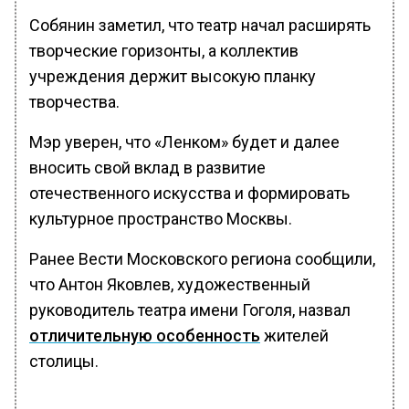
Собянин заметил, что театр начал расширять
творческие горизонты, а коллектив
учреждения держит высокую планку
творчества.
Мэр уверен, что «Ленком» будет и далее
вносить свой вклад в развитие
отечественного искусства и формировать
культурное пространство Москвы.
Ранее Вести Московского региона сообщили,
что Антон Яковлев, художественный
руководитель театра имени Гоголя, назвал
отличительную особенность
жителей
столицы.