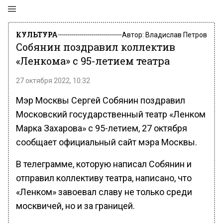
КУЛЬТУРА
Автор:
Владислав Петров
Собянин поздравил коллектив
«Ленкома» с 95-летием театра
27 октября 2022, 10:32
Мэр Москвы Сергей Собянин поздравил
Московский государственный театр «Ленком
Марка Захарова» с 95-летием, 27 октября
сообщает официальный сайт мэра Москвы.
В телеграмме, которую написал Собянин и
отправил коллективу театра, написано, что
«Ленком» завоевал славу не только среди
москвичей, но и за границей.