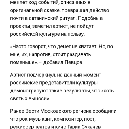
меняет ход событий, описанных в
оригинальной сказке, превращая действо
почти в сатанинский ритуал. Подобные
проекты, заметил артист, не пойдут
российской культуре на пользу.
«Часто говорят, что денег не хватает. Но, по
мне, их, напротив, стоит раздавать
поменьше», – добавил Певцов.
Артист подчеркнул, на данный момент
российские представители культуры
демонстрируют такие результаты, что «хоть
святых выноси».
Ранее Вести Московского региона сообщили,
что рок-музыкант, композитор, поэт,
режиссер театра и кино Гарик Сукачев