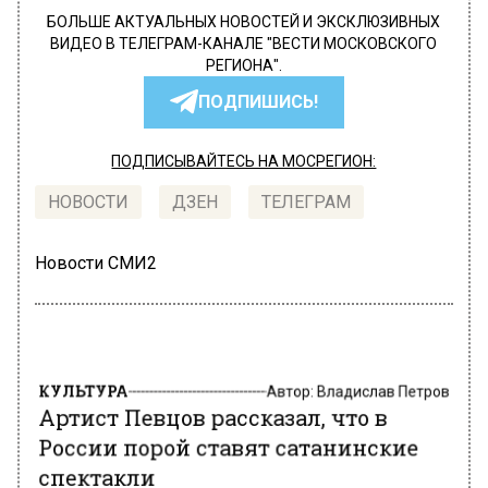
БОЛЬШЕ АКТУАЛЬНЫХ НОВОСТЕЙ И ЭКСКЛЮЗИВНЫХ
ВИДЕО В ТЕЛЕГРАМ-КАНАЛЕ "ВЕСТИ МОСКОВСКОГО
РЕГИОНА".
ПОДПИШИСЬ!
ПОДПИСЫВАЙТЕСЬ НА МОСРЕГИОН:
НОВОСТИ
ДЗЕН
ТЕЛЕГРАМ
Новости СМИ2
КУЛЬТУРА
Автор:
Владислав Петров
Артист Певцов рассказал, что в
России порой ставят сатанинские
спектакли