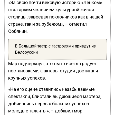
«За свою почти вековую историю «Ленком»
стал ярким явлением культурной жизни
столицы, завоевал поклонников как в нашей
стране, так и за рубежом», – отметил
Собянин.
В Большой театр с гастролями приедут из
Белоруссии
Мэр подчеркнул, что театр всегда радует
постановками, а актеры студии достигали
крупных успехов.
«На его сцене ставились незабываемые
спектакли, блистали выдающиеся мастера,
добивались первых больших успехов
молодые таланты», – добавил мэр.