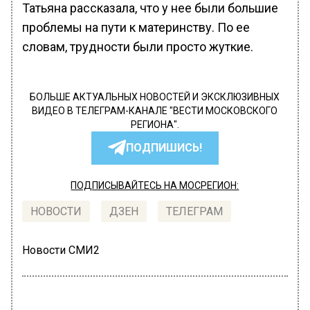
Татьяна рассказала, что у нее были большие
проблемы на пути к материнству. По ее
словам, трудности были просто жуткие.
БОЛЬШЕ АКТУАЛЬНЫХ НОВОСТЕЙ И ЭКСКЛЮЗИВНЫХ
ВИДЕО В ТЕЛЕГРАМ-КАНАЛЕ "ВЕСТИ МОСКОВСКОГО
РЕГИОНА".
ПОДПИШИСЬ!
ПОДПИСЫВАЙТЕСЬ НА МОСРЕГИОН:
НОВОСТИ
ДЗЕН
ТЕЛЕГРАМ
Новости СМИ2