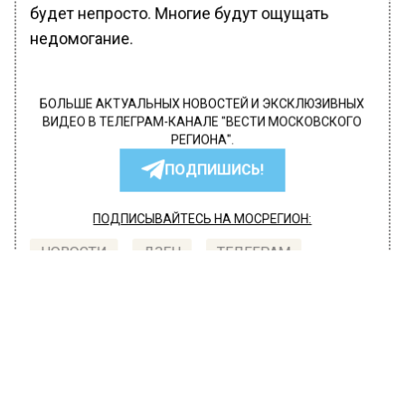
будет непросто. Многие будут ощущать
недомогание.
БОЛЬШЕ АКТУАЛЬНЫХ НОВОСТЕЙ И ЭКСКЛЮЗИВНЫХ
ВИДЕО В ТЕЛЕГРАМ-КАНАЛЕ "ВЕСТИ МОСКОВСКОГО
РЕГИОНА".
ПОДПИШИСЬ!
ПОДПИСЫВАЙТЕСЬ НА МОСРЕГИОН:
НОВОСТИ
ДЗЕН
ТЕЛЕГРАМ
Новости СМИ2
ОБЩЕСТВО
Автор:
Ирина Ушакова