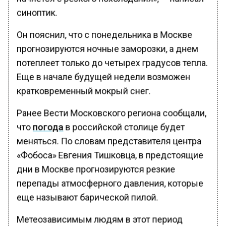
синоптик.
Он пояснил, что с понедельника в Москве
прогнозируются ночные заморозки, а днем
потеплеет только до четырех градусов тепла.
Еще в начале будущей недели возможен
кратковременный мокрый снег.
Ранее Вести Московского региона сообщали,
что
погода
в российской столице будет
меняться. По словам представителя центра
«Фобоса» Евгения Тишковца, в предстоящие
дни в Москве прогнозируются резкие
перепады атмосферного давления, которые
еще называют барической пилой.
Метеозависимым людям в этот период