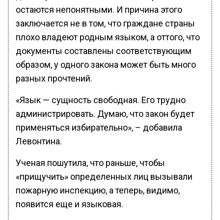
остаются непонятными. И причина этого
заключается не в том, что граждане страны
плохо владеют родным языком, а оттого, что
документы составлены соответствующим
образом, у одного закона может быть много
разных прочтений.
«Язык — сущность свободная. Его трудно
администрировать. Думаю, что закон будет
применяться избирательно», – добавила
Левонтина.
Ученая пошутила, что раньше, чтобы
«прищучить» определенных лиц вызывали
пожарную инспекцию, а теперь, видимо,
появится еще и языковая.