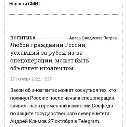
Новости СМИ2
ПОЛИТИКА
Автор:
Владислав Петров
Любой гражданин России,
уехавший за рубеж из-за
спецоперации, может быть
объявлен иноагентом
27 октября 2022, 13:27
Закон об иноагентах может коснуться тех, кто
покинул Россию после начала спецоперации,
заявил глава временной комиссии Совфеда
по защите государственного суверенитета
Андрей Климов 27 октября в Telegram.