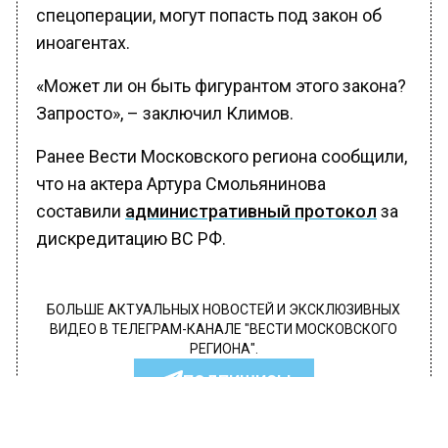
спецоперации, могут попасть под закон об
иноагентах.
«Может ли он быть фигурантом этого закона?
Запросто», – заключил Климов.
Ранее Вести Московского региона сообщили,
что на актера Артура Смольянинова
составили
административный протокол
за
дискредитацию ВС РФ.
БОЛЬШЕ АКТУАЛЬНЫХ НОВОСТЕЙ И ЭКСКЛЮЗИВНЫХ
ВИДЕО В ТЕЛЕГРАМ-КАНАЛЕ "ВЕСТИ МОСКОВСКОГО
РЕГИОНА".
ПОДПИШИСЬ!
ПОДПИСЫВАЙТЕСЬ НА МОСРЕГИОН: