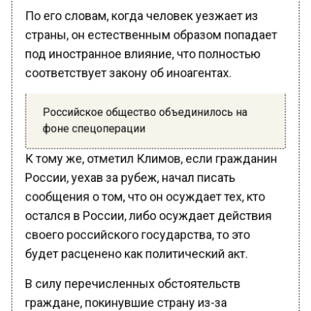
По его словам, когда человек уезжает из
страны, он естественным образом попадает
под иностранное влияние, что полностью
соответствует закону об иноагентах.
Российское общество объединилось на
фоне спецоперации
К тому же, отметил Климов, если гражданин
России, уехав за рубеж, начал писать
сообщения о том, что он осуждает тех, кто
остался в России, либо осуждает действия
своего российского государства, то это
будет расценено как политический акт.
В силу перечисленных обстоятельств
граждане, покинувшие страну из-за