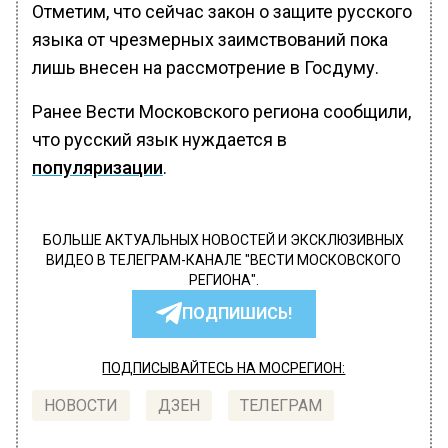
Отметим, что сейчас закон о защите русского
языка от чрезмерных заимствований пока
лишь внесен на рассмотрение в Госдуму.
Ранее Вести Московского региона сообщили,
что русский язык нуждается в
популяризации
.
БОЛЬШЕ АКТУАЛЬНЫХ НОВОСТЕЙ И ЭКСКЛЮЗИВНЫХ
ВИДЕО В ТЕЛЕГРАМ-КАНАЛЕ "ВЕСТИ МОСКОВСКОГО
РЕГИОНА".
ПОДПИШИСЬ!
ПОДПИСЫВАЙТЕСЬ НА МОСРЕГИОН:
НОВОСТИ
ДЗЕН
ТЕЛЕГРАМ