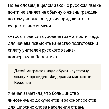
По ее словам, в целом закон о русском языке
почти не влияет на обычную жизнь граждан,
поэтому новые введения вряд ли что-то
существенно изменят.
«Чтобы повысить уровень грамотности, надо
для начала повысить качество подготовки и
оплату учителей русского языка», –
подчеркнула Левонтина.
Детей мигрантов надо обучать русскому
языку – президент Федерации мигрантов
Коженов
Ученая заметила, что большинство
чиновничьих документов и законопроектов
для широких слоев населения страны