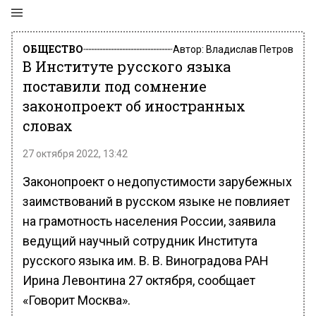
ОБЩЕСТВО
Автор:
Владислав Петров
В Институте русского языка
поставили под сомнение
законопроект об иностранных
словах
27 октября 2022, 13:42
Законопроект о недопустимости зарубежных
заимствований в русском языке не повлияет
на грамотность населения России, заявила
ведущий научный сотрудник Института
русского языка им. В. В. Виноградова РАН
Ирина Левонтина 27 октября, сообщает
«Говорит Москва».