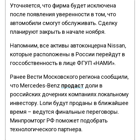
Уточняется, что фирма будет исключена
после появления уверенности в том, что
автомобили смогут обслуживать. Cделку
планируют закрыть в начале ноября.
Напомним, все активы автоконцерна Nissan,
которые расположены в России перейдут в
госсобственность в лице ФГУП «НАМИ».
Ранее Вести Московского региона сообщили,
что Mercedes-Benz
продаст
доли в
российских дочерних компаниях локальному
инвестору. Lоли будут проданы в ближайшее
время – ведутся финальные переговоры.
Минпромторг РФ поможет подобрать
технологического партнера.