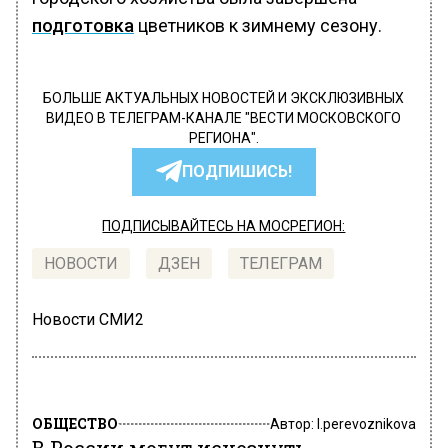
подготовка
цветников к зимнему сезону.
БОЛЬШЕ АКТУАЛЬНЫХ НОВОСТЕЙ И ЭКСКЛЮЗИВНЫХ
ВИДЕО В ТЕЛЕГРАМ-КАНАЛЕ "ВЕСТИ МОСКОВСКОГО
РЕГИОНА".
ПОДПИШИСЬ!
ПОДПИСЫВАЙТЕСЬ НА МОСРЕГИОН:
НОВОСТИ
ДЗЕН
ТЕЛЕГРАМ
Новости СМИ2
ОБЩЕСТВО
Автор:
l.perevoznikova