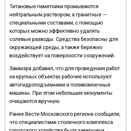
Титановые памятники промываются
нейтральным раствором, а гранитные —
специальными составами, с помощью
которых можно эффективно удалять
солевые разводы. Средства безопасны для
окружающей среды, а также бережно
воздействует на поверхности сооружений.
Заммэра добавил, что для проведения работ
на крупных объектах рабочие используют
автогидроподъемники и поливомоечные
машины. При этом небольшие монументы
очищаются вручную.
Ранее Вести Московского региона сообщили,
что специалистами столичного комплекса
городского хозяйства была завершена