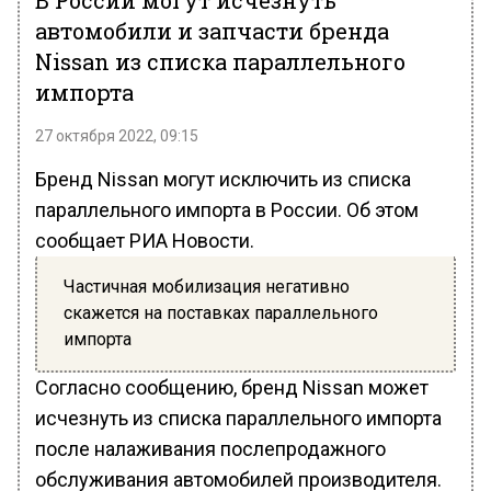
В России могут исчезнуть
автомобили и запчасти бренда
Nissan из списка параллельного
импорта
27 октября 2022, 09:15
Бренд Nissan могут исключить из списка
параллельного импорта в России. Об этом
сообщает РИА Новости.
Частичная мобилизация негативно
скажется на поставках параллельного
импорта
Согласно сообщению, бренд Nissan может
исчезнуть из списка параллельного импорта
после налаживания послепродажного
обслуживания автомобилей производителя.