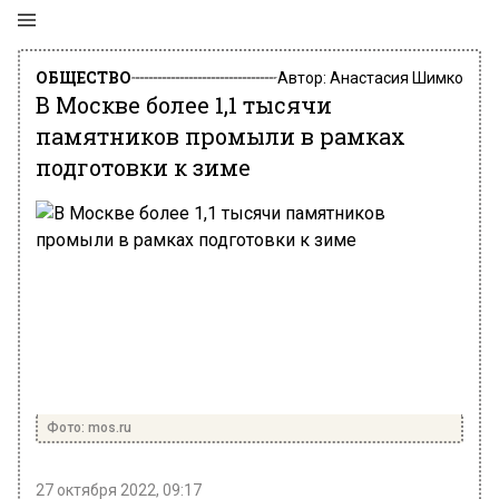
ОБЩЕСТВО
Автор:
Анастасия Шимко
В Москве более 1,1 тысячи
памятников промыли в рамках
подготовки к зиме
Фото: mos.ru
27 октября 2022, 09:17