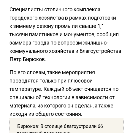
Специалисты столичного комплекса
городского хозяйства в рамках подготовки
к зимнему сезону промыли свыше 1,1
тысячи памятников и монументов, сообщил
заммэра города по вопросам жилищно-
коммунального хозяйства и благоустройства
Петр Бирюков.
По его словам, такие мероприятия
проводятся только при плюсовой
температуре. Каждый объект очищается по
специальной технологии в зависимости от
материала, из которого он сделан, а также
исходя из общего состояния.
Бирюков: В столице благоустроили 66