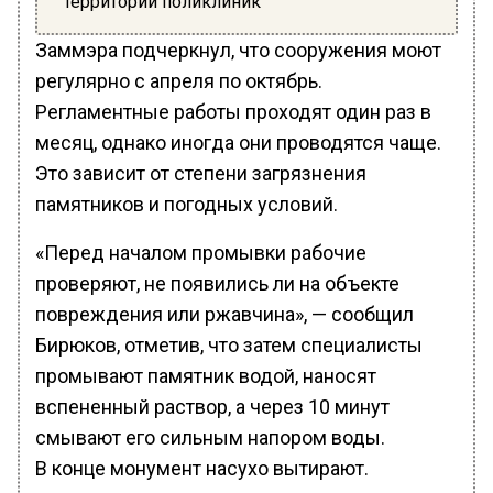
территорий поликлиник
Заммэра подчеркнул, что сооружения моют
регулярно с апреля по октябрь.
Регламентные работы проходят один раз в
месяц, однако иногда они проводятся чаще.
Это зависит от степени загрязнения
памятников и погодных условий.
«Перед началом промывки рабочие
проверяют, не появились ли на объекте
повреждения или ржавчина», — сообщил
Бирюков, отметив, что затем специалисты
промывают памятник водой, наносят
вспененный раствор, а через 10 минут
смывают его сильным напором воды.
В конце монумент насухо вытирают.