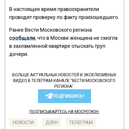
В настоящее время правоохранители
проводят проверку по факту произошедшего.
Ранее Вести Московского региона
сообщали
, что в Москве женщина не смогла
в захламленной квартире отыскать труп
дочери.
БОЛЬШЕ АКТУАЛЬНЫХ НОВОСТЕЙ И ЭКСКЛЮЗИВНЫХ
ВИДЕО В ТЕЛЕГРАМ-КАНАЛЕ "ВЕСТИ МОСКОВСКОГО
РЕГИОНА".
ПОДПИШИСЬ!
ПОДПИСЫВАЙТЕСЬ НА МОСРЕГИОН:
НОВОСТИ
ДЗЕН
ТЕЛЕГРАМ