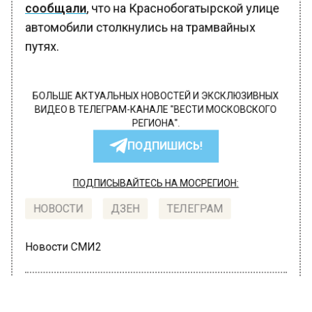
сообщали
, что на Краснобогатырской улице
автомобили столкнулись на трамвайных
путях.
БОЛЬШЕ АКТУАЛЬНЫХ НОВОСТЕЙ И ЭКСКЛЮЗИВНЫХ
ВИДЕО В ТЕЛЕГРАМ-КАНАЛЕ "ВЕСТИ МОСКОВСКОГО
РЕГИОНА".
ПОДПИШИСЬ!
ПОДПИСЫВАЙТЕСЬ НА МОСРЕГИОН:
НОВОСТИ
ДЗЕН
ТЕЛЕГРАМ
Новости СМИ2