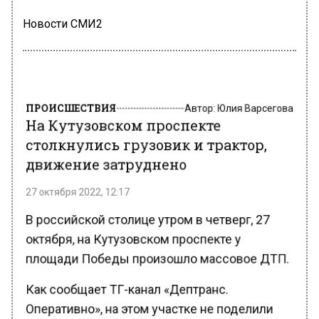
Новости СМИ2
ПРОИСШЕСТВИЯ
Автор:
Юлия Варсегова
На Кутузовском проспекте
столкнулись грузовик и трактор,
движение затруднено
27 октября 2022, 12:17
В российской столице утром в четверг, 27
октября, на Кутузовском проспекте у
площади Победы произошло массовое ДТП.
Как сообщает ТГ-канал «Дептранс.
Оперативно», на этом участке не поделили