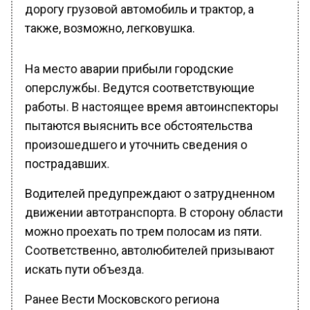
дорогу грузовой автомобиль и трактор, а
также, возможно, легковушка.
На место аварии прибыли городские
оперслужбы. Ведутся соответствующие
работы. В настоящее время автоинспекторы
пытаются выяснить все обстоятельства
произошедшего и уточнить сведения о
пострадавших.
Водителей предупреждают о затрудненном
движении автотранспорта. В сторону области
можно проехать по трем полосам из пяти.
Соответственно, автолюбителей призывают
искать пути объезда.
Ранее Вести Московского региона