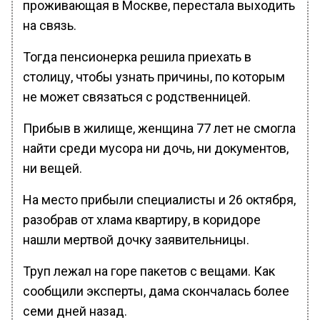
проживающая в Москве, перестала выходить
на связь.
Тогда пенсионерка решила приехать в
столицу, чтобы узнать причины, по которым
не может связаться с родственницей.
Прибыв в жилище, женщина 77 лет не смогла
найти среди мусора ни дочь, ни документов,
ни вещей.
На место прибыли специалисты и 26 октября,
разобрав от хлама квартиру, в коридоре
нашли мертвой дочку заявительницы.
Труп лежал на горе пакетов с вещами. Как
сообщили эксперты, дама скончалась более
семи дней назад.