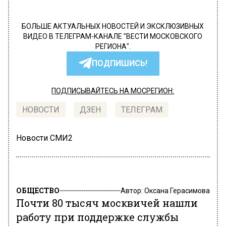
БОЛЬШЕ АКТУАЛЬНЫХ НОВОСТЕЙ И ЭКСКЛЮЗИВНЫХ
ВИДЕО В ТЕЛЕГРАМ-КАНАЛЕ "ВЕСТИ МОСКОВСКОГО
РЕГИОНА".
ПОДПИШИСЬ!
ПОДПИСЫВАЙТЕСЬ НА МОСРЕГИОН:
НОВОСТИ
ДЗЕН
ТЕЛЕГРАМ
Новости СМИ2
ОБЩЕСТВО
Автор:
Оксана Герасимова
Почти 80 тысяч москвичей нашли
работу при поддержке службы