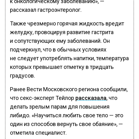
к онкологическому заболеванию», —
рассказал гастроэнтеролог.
Также чрезмерно горячая жидкость вредит
желудку, провоцируя развитие гастрита
и сопутствующих ему заболеваний. Он
подчеркнул, что в обычных условиях
не следует употреблять напитки, температура
которых превышает отметку в тридцать
градусов.
Ранее Вести Московского региона сообщили,
что секс-эксперт Тейлор
рассказала
, что
делать зрелым парам для повышения
либидо. «Научиться любить свое тело — это
один из способов вернуть свое обаяние», —
отметила специалист.