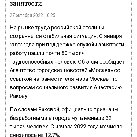
занятости
27 октября 2022, 10:25
На рынке труда российской столицы
сохраняется стабильная ситуация. С января
2022 года при поддержке службы занятости
работу нашли почти 80 тысяч
трудоспособных человек. Об этом сообщает
Агентство городских новостей «Москва» со
ссылкой на заместителя мэра Москвы по
вопросам социального развития Анастасию
Ракову.
По словам Раковой, официально признаны
безработными в городе чуть меньше 32
тысяч человек. С начала 2022 года их число
снизилось на 12,7%.