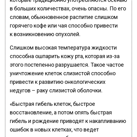
в больших количествах, очень опасны. По его
словам, обыкновенное распитие слишком
горячего кофе или чая способно привести
к возникновению опухолей.
Слишком высокая температура жидкости
способна ошпарить кожу рта, которая из-за
этого постепенно разрушается. Такое частое
уничтожение клеток слизистой способно
привести к развитию онкологических
недугов – раку слизистой оболочки.
«Быстрая гибель клеток, быстрое
восстановление, а потом опять быстрая
гибель и рождение приводят к накапливанию
ошибок в новых клетках, что ведет