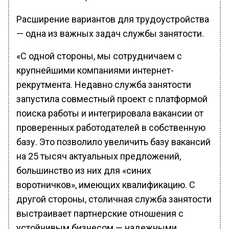
Расширение вариантов для трудоустройства
— одна из важных задач службы занятости.
«С одной стороны, мы сотрудничаем с
крупнейшими компаниями интернет-
рекрутмента. Недавно служба занятости
запустила совместный проект с платформой
поиска работы и интегрировала вакансии от
проверенных работодателей в собственную
базу. Это позволило увеличить базу вакансий
на 25 тысяч актуальных предложений,
большинство из них для «синих
воротничков», имеющих квалификацию. С
другой стороны, столичная служба занятости
выстраивает партнерские отношения с
устойчивым бизнесом — надежными