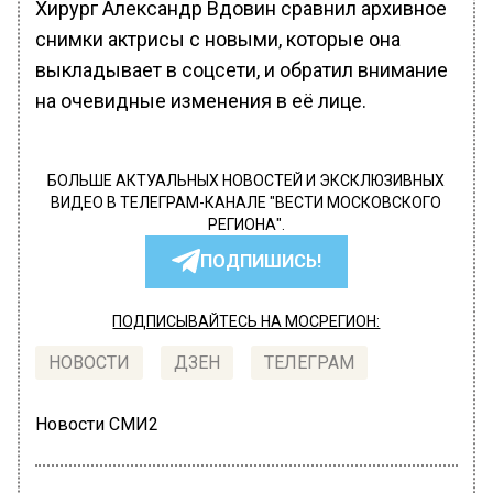
Хирург Александр Вдовин сравнил архивное
снимки актрисы с новыми, которые она
выкладывает в соцсети, и обратил внимание
на очевидные изменения в её лице.
БОЛЬШЕ АКТУАЛЬНЫХ НОВОСТЕЙ И ЭКСКЛЮЗИВНЫХ
ВИДЕО В ТЕЛЕГРАМ-КАНАЛЕ "ВЕСТИ МОСКОВСКОГО
РЕГИОНА".
ПОДПИШИСЬ!
ПОДПИСЫВАЙТЕСЬ НА МОСРЕГИОН:
НОВОСТИ
ДЗЕН
ТЕЛЕГРАМ
Новости СМИ2