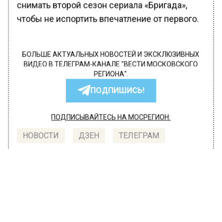
снимать второй сезон сериала «Бригада»,
чтобы не испортить впечатление от первого.
БОЛЬШЕ АКТУАЛЬНЫХ НОВОСТЕЙ И ЭКСКЛЮЗИВНЫХ
ВИДЕО В ТЕЛЕГРАМ-КАНАЛЕ "ВЕСТИ МОСКОВСКОГО
РЕГИОНА".
ПОДПИШИСЬ!
ПОДПИСЫВАЙТЕСЬ НА МОСРЕГИОН:
НОВОСТИ
ДЗЕН
ТЕЛЕГРАМ
Новости СМИ2
ОБЩЕСТВО
Автор:
Юлия Варсегова