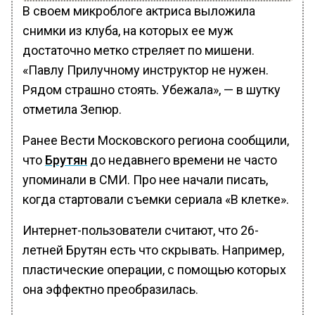
В своем микроблоге актриса выложила
снимки из клуба, на которых ее муж
достаточно метко стреляет по мишени.
«Павлу Прилучному инструктор не нужен.
Рядом страшно стоять. Убежала», — в шутку
отметила Зепюр.
Ранее Вести Московского региона сообщили,
что
Брутян
до недавнего времени не часто
упоминали в СМИ. Про нее начали писать,
когда стартовали съемки сериала «В клетке».
Интернет-пользователи считают, что 26-
летней Брутян есть что скрывать. Например,
пластические операции, с помощью которых
она эффектно преобразилась.