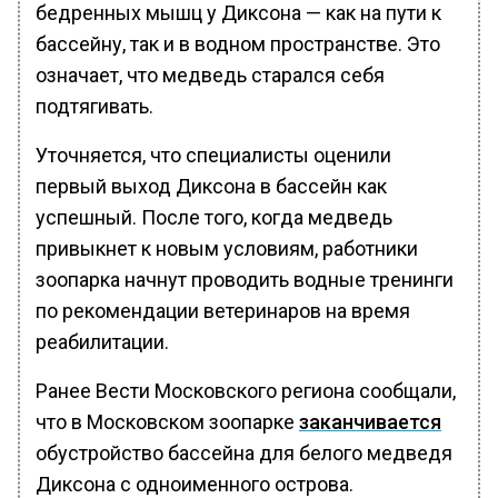
бедренных мышц у Диксона — как на пути к
бассейну, так и в водном пространстве. Это
означает, что медведь старался себя
подтягивать.
Уточняется, что специалисты оценили
первый выход Диксона в бассейн как
успешный. После того, когда медведь
привыкнет к новым условиям, работники
зоопарка начнут проводить водные тренинги
по рекомендации ветеринаров на время
реабилитации.
Ранее Вести Московского региона сообщали,
что в Московском зоопарке
заканчивается
обустройство бассейна для белого медведя
Диксона с одноименного острова.