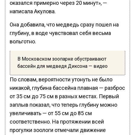
оказался примерно через 20 минут», —
написала Акулова.
Она добавила, что медведь сразу пошел на
глубину, в воде чувствовал себя весьма
вольготно.
В Московском зоопарке обустраивают
бассейн для медведя Диксона — видео
По словам, вероятности утонуть не было
никакой, глубина бассейна плавная — разброс
от 35 см до 75 см в разных местах. Первый
заплыв показал, что теперь глубину можно
увеличивать — от 55 см до 85 см
соответственно. На протяжении всей
прогулки зоологи отмечали движение