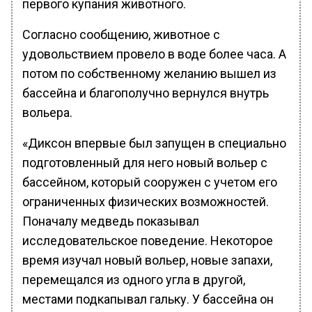
первого купания животного.
Согласно сообщению, животное с
удовольствием провело в воде более часа. А
потом по собственному желанию вышел из
бассейна и благополучно вернулся внутрь
вольера.
«Диксон впервые был запущен в специально
подготовленный для него новый вольер с
бассейном, который сооружен с учетом его
ограниченных физических возможностей.
Поначалу медведь показывал
исследовательское поведение. Некоторое
время изучал новый вольер, новые запахи,
перемещался из одного угла в другой,
местами подкапывал гальку. У бассейна он