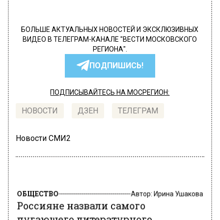
БОЛЬШЕ АКТУАЛЬНЫХ НОВОСТЕЙ И ЭКСКЛЮЗИВНЫХ
ВИДЕО В ТЕЛЕГРАМ-КАНАЛЕ "ВЕСТИ МОСКОВСКОГО
РЕГИОНА".
ПОДПИШИСЬ!
ПОДПИСЫВАЙТЕСЬ НА МОСРЕГИОН:
НОВОСТИ
ДЗЕН
ТЕЛЕГРАМ
Новости СМИ2
ОБЩЕСТВО
Автор:
Ирина Ушакова
Россияне назвали самого
пугающего литературного