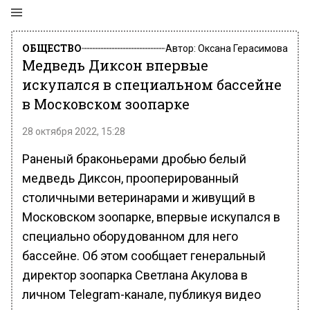
ОБЩЕСТВО
Автор:
Оксана Герасимова
Медведь Диксон впервые
искупался в специальном бассейне
в Московском зоопарке
28 октября 2022, 15:28
Раненый браконьерами дробью белый
медведь Диксон, прооперированный
столичными ветеринарами и живущий в
Московском зоопарке, впервые искупался в
специально оборудованном для него
бассейне. Об этом сообщает генеральный
директор зоопарка Светлана Акулова в
личном Telegram-канале, публикуя видео