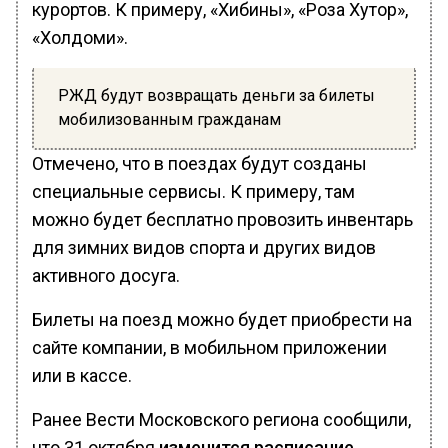
курортов. К примеру, «Хибины», «Роза Хутор»,
«Холдоми».
РЖД будут возвращать деньги за билеты
мобилизованным гражданам
Отмечено, что в поездах будут созданы
специальные сервисы. К примеру, там
можно будет бесплатно провозить инвентарь
для зимних видов спорта и других видов
активного досуга.
Билеты на поезд можно будет приобрести на
сайте компании, в мобильном приложении
или в кассе.
Ранее Вести Московского региона сообщили,
что 31 октября
изменится расписание