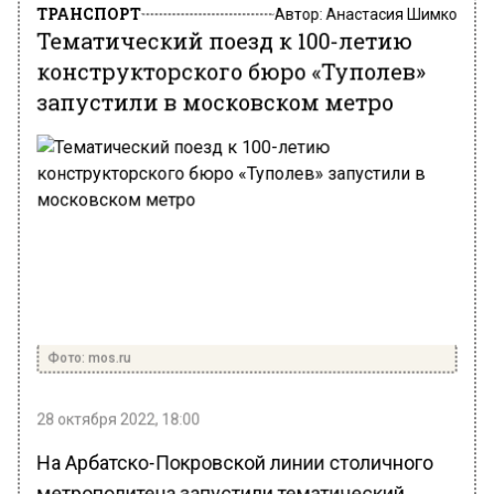
ТРАНСПОРТ
Автор:
Анастасия Шимко
Тематический поезд к 100-летию
конструкторского бюро «Туполев»
запустили в московском метро
Фото: mos.ru
28 октября 2022, 18:00
На Арбатско-Покровской линии столичного
метрополитена запустили тематический