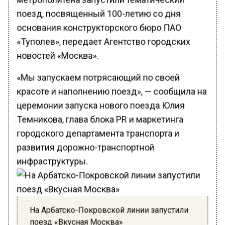
поезд, посвященный 100-летию со дня
основания конструкторского бюро ПАО
«Туполев», передает Агентство городских
новостей «Москва».
«Мы запускаем потрясающий по своей
красоте и наполнению поезд», — сообщила на
церемонии запуска нового поезда Юлия
Темникова, глава блока PR и маркетинга
городского департамента транспорта и
развития дорожно-транспортной
инфраструктуры.
На Арбатско-Покровской линии запустили
поезд «Вкусная Москва»