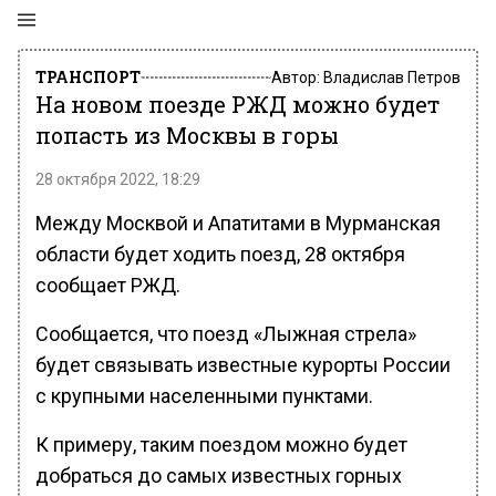
ТРАНСПОРТ
Автор:
Владислав Петров
На новом поезде РЖД можно будет
попасть из Москвы в горы
28 октября 2022, 18:29
Между Москвой и Апатитами в Мурманская
области будет ходить поезд, 28 октября
сообщает РЖД.
Сообщается, что поезд «Лыжная стрела»
будет связывать известные курорты России
с крупными населенными пунктами.
К примеру, таким поездом можно будет
добраться до самых известных горных