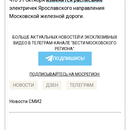
электричек Ярославского направления
Московской железной дороги.
БОЛЬШЕ АКТУАЛЬНЫХ НОВОСТЕЙ И ЭКСКЛЮЗИВНЫХ
ВИДЕО В ТЕЛЕГРАМ-КАНАЛЕ "ВЕСТИ МОСКОВСКОГО
РЕГИОНА".
ПОДПИШИСЬ!
ПОДПИСЫВАЙТЕСЬ НА МОСРЕГИОН:
НОВОСТИ
ДЗЕН
ТЕЛЕГРАМ
Новости СМИ2