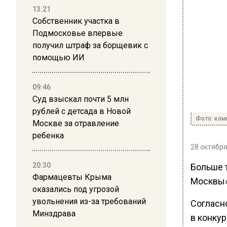
13:21
Собственник участка в
Подмосковье впервые
получил штраф за борщевик с
помощью ИИ
09:46
Суд взыскал почти 5 млн
рублей с детсада в Новой
Фото: ком
Москве за отравление
ребенка
28 октября
20:30
Больше 
Фармацевты Крыма
Москвы»
оказались под угрозой
увольнения из-за требований
Согласн
Минздрава
в конкур