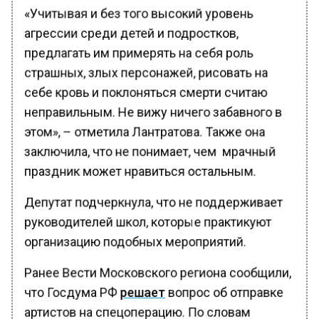
«Учитывая и без того высокий уровень
агрессии среди детей и подростков,
предлагать им примерять на себя роль
страшных, злых персонажей, рисовать на
себе кровь и поклоняться смерти считаю
неправильным. Не вижу ничего забавного в
этом», – отметила Лантратова. Также она
заключила, что не понимает, чем мрачный
праздник может нравиться остальным.
Депутат подчеркнула, что не поддерживает
руководителей школ, которые практикуют
организацию подобных мероприятий.
Ранее Вести Московского региона сообщили,
что Госдума РФ
решает
вопрос об отправке
артистов на спецоперацию. По словам