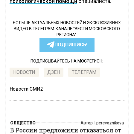
психологической помощи
специалиста.
БОЛЬШЕ АКТУАЛЬНЫХ НОВОСТЕЙ И ЭКСКЛЮЗИВНЫХ
ВИДЕО В ТЕЛЕГРАМ-КАНАЛЕ "ВЕСТИ МОСКОВСКОГО
РЕГИОНА".
ПОДПИШИСЬ!
ПОДПИСЫВАЙТЕСЬ НА МОСРЕГИОН:
НОВОСТИ
ДЗЕН
ТЕЛЕГРАМ
Новости СМИ2
ОБЩЕСТВО
Автор:
l.perevoznikova
В России предложили отказаться от