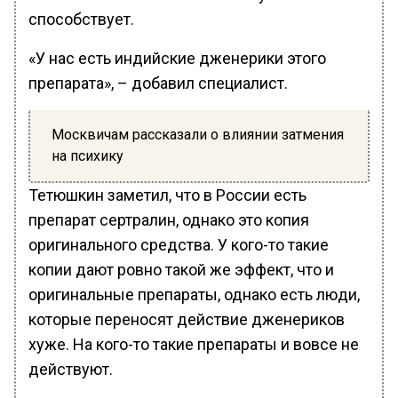
способствует.
«У нас есть индийские дженерики этого
препарата», – добавил специалист.
Москвичам рассказали о влиянии затмения
на психику
Тетюшкин заметил, что в России есть
препарат сертралин, однако это копия
оригинального средства. У кого-то такие
копии дают ровно такой же эффект, что и
оригинальные препараты, однако есть люди,
которые переносят действие дженериков
хуже. На кого-то такие препараты и вовсе не
действуют.