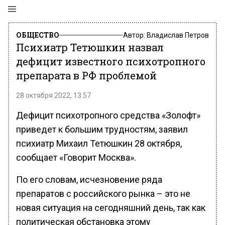
ОБЩЕСТВО
Автор:
Владислав Петров
Психиатр Тетюшкин назвал
дефицит известного психотропного
препарата в РФ проблемой
28 октября 2022, 13:57
Дефицит психотропного средства «Золофт»
приведет к большим трудностям, заявил
психиатр Михаил Тетюшкин 28 октября,
сообщает «Говорит Москва».
По его словам, исчезновение ряда
препаратов с российского рынка – это не
новая ситуация на сегодняшний день, так как
политическая обстановка этому