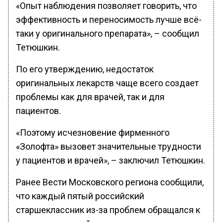
«Опыт наблюдения позволяет говорить, что
эффективность и переносимость лучше всё-
таки у оригинального препарата», – сообщил
Тетюшкин.
По его утверждению, недостаток
оригинальных лекарств чаще всего создает
проблемы как для врачей, так и для
пациентов.
«Поэтому исчезновение фирменного
«Золофта» вызовет значительные трудности
у пациентов и врачей», – заключил Тетюшкин.
Ранее Вести Московского региона сообщили,
что каждый пятый российский
старшеклассник из-за проблем обращался к