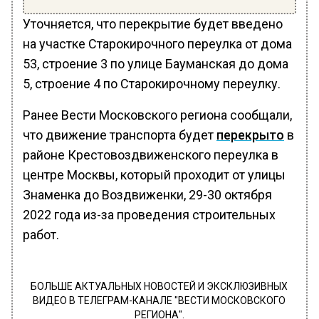
Уточняется, что перекрытие будет введено
на участке Старокирочного переулка от дома
53, строение 3 по улице Бауманская до дома
5, строение 4 по Старокирочному переулку.
Ранее Вести Московского региона сообщали,
что движение транспорта будет
перекрыто
в
районе Крестовоздвиженского переулка в
центре Москвы, который проходит от улицы
Знаменка до Воздвиженки, 29-30 октября
2022 года из-за проведения строительных
работ.
БОЛЬШЕ АКТУАЛЬНЫХ НОВОСТЕЙ И ЭКСКЛЮЗИВНЫХ
ВИДЕО В ТЕЛЕГРАМ-КАНАЛЕ "ВЕСТИ МОСКОВСКОГО
РЕГИОНА".