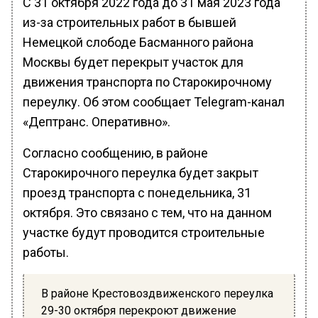
С 31 октября 2022 года до 31 мая 2023 года
из-за строительных работ в бывшей
Немецкой слободе Басманного района
Москвы будет перекрыт участок для
движения транспорта по Старокирочному
переулку. Об этом сообщает Telegram-канал
«Дептранс. Оперативно».
Согласно сообщению, в районе
Старокирочного переулка будет закрыт
проезд транспорта с понедельника, 31
октября. Это связано с тем, что на данном
участке будут проводится строительные
работы.
В районе Крестовоздвиженского переулка
29-30 октября перекроют движение