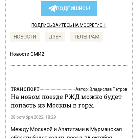
ПОДПИШИСЬ!
ПОДПИСЫВАЙТЕСЬ НА МОСРЕГИОН:
НОВОСТИ
ДЗЕН
ТЕЛЕГРАМ
Новости СМИ2
ТРАНСПОРТ
Автор:
Владислав Петров
На новом поезде РЖД можно будет
попасть из Москвы в горы
28 октября 2022, 18:29
Между Москвой и Апатитами в Мурманская
области будет ходить поезд, 28 октября