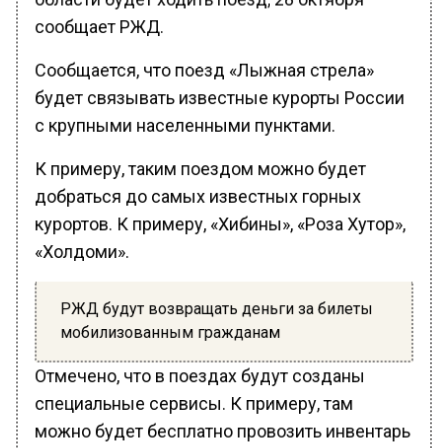
сообщает РЖД.
Сообщается, что поезд «Лыжная стрела»
будет связывать известные курорты России
с крупными населенными пунктами.
К примеру, таким поездом можно будет
добраться до самых известных горных
курортов. К примеру, «Хибины», «Роза Хутор»,
«Холдоми».
РЖД будут возвращать деньги за билеты
мобилизованным гражданам
Отмечено, что в поездах будут созданы
специальные сервисы. К примеру, там
можно будет бесплатно провозить инвентарь