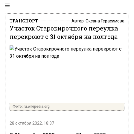
ТРАНСПОРТ
Автор:
Оксана Герасимова
Участок Старокирочного переулка
перекроют с 31 октября на полгода
Фото: ru.wikipedia.org
28 октября 2022, 18:37