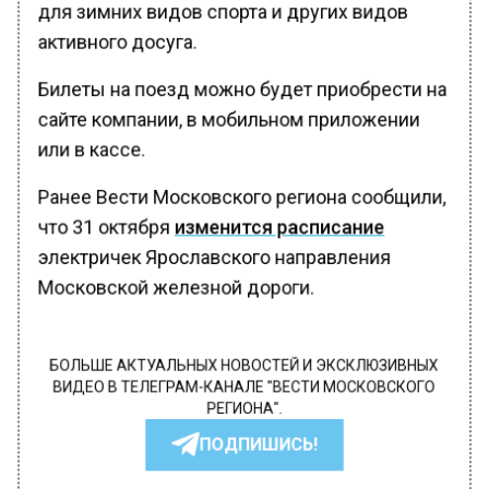
для зимних видов спорта и других видов
активного досуга.
Билеты на поезд можно будет приобрести на
сайте компании, в мобильном приложении
или в кассе.
Ранее Вести Московского региона сообщили,
что 31 октября
изменится расписание
электричек Ярославского направления
Московской железной дороги.
БОЛЬШЕ АКТУАЛЬНЫХ НОВОСТЕЙ И ЭКСКЛЮЗИВНЫХ
ВИДЕО В ТЕЛЕГРАМ-КАНАЛЕ "ВЕСТИ МОСКОВСКОГО
РЕГИОНА".
ПОДПИШИСЬ!