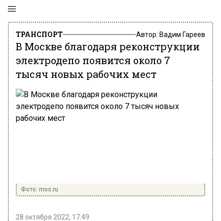
ТРАНСПОРТ
Автор:
Вадим Гареев
В Москве благодаря реконструкции
электродепо появится около 7
тысяч новых рабочих мест
Фото: mos.ru
28 октября 2022, 17:49