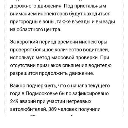
дорожного движения. Под пристальным
вниманием инспекторов будут находиться
пригородные зоны, также въезды и выезды
из областного центра.
За короткий период времени инспекторы
проверят большое количество водителей,
используя метод массовой проверки. При
отсутствии признаков опьянения водителю
разрешится продолжить движение.
Важно подчеркнуть, что с начала текущего
года в Подмосковье было зафиксировано
249 аварий при участии нетрезвых
автолюбителей. 389 человек получили
травмы, 83 человека погибли.