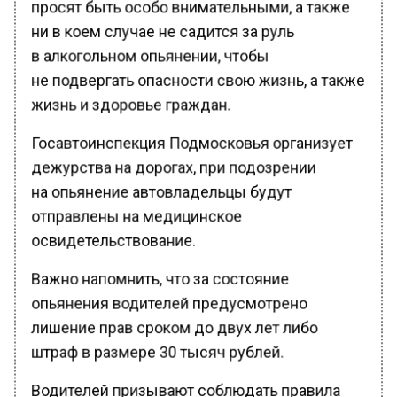
ни в коем случае не садится за руль
в алкогольном опьянении, чтобы
не подвергать опасности свою жизнь, а также
жизнь и здоровье граждан.
Госавтоинспекция Подмосковья организует
дежурства на дорогах, при подозрении
на опьянение автовладельцы будут
отправлены на медицинское
освидетельствование.
Важно напомнить, что за состояние
опьянения водителей предусмотрено
лишение прав сроком до двух лет либо
штраф в размере 30 тысяч рублей.
Водителей призывают соблюдать правила