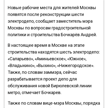
Новые рабочие места для жителей Москвы
появятся после реконструкции шести
электродепо, сообщает заместитель мэра
Москвы по вопросам градостроительной
политики и строительства Бочкарёв Андрей.
В настоящее время в Москве на этапе
строительства находятся шесть электродепо:
«Саларьево», «Аминьевское», «Южное»,
«Владыкино», «Выхино», «Нижегородское».
Также, по словам заммэра, сейчас
разрабатывается проект депо для
обслуживания новой Бирюлевской линии
метро, отмечает Бочкарев.
Также по словам вице-мэра Москвы, порядка