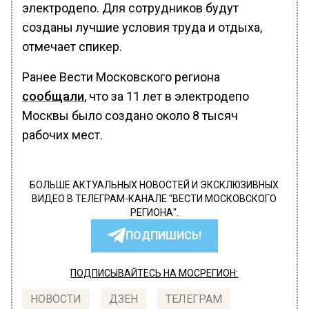
электродепо. Для сотрудников будут
созданы лучшие условия труда и отдыха,
отмечает спикер.
Ранее Вести Московского региона
сообщали
, что за 11 лет в электродепо
Москвы было создано около 8 тысяч
рабочих мест.
БОЛЬШЕ АКТУАЛЬНЫХ НОВОСТЕЙ И ЭКСКЛЮЗИВНЫХ
ВИДЕО В ТЕЛЕГРАМ-КАНАЛЕ "ВЕСТИ МОСКОВСКОГО
РЕГИОНА".
ПОДПИШИСЬ!
ПОДПИСЫВАЙТЕСЬ НА МОСРЕГИОН:
НОВОСТИ
ДЗЕН
ТЕЛЕГРАМ