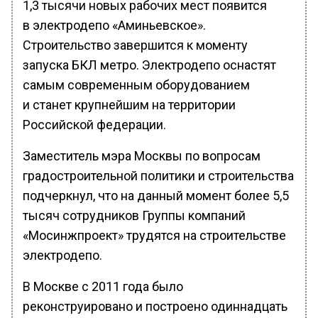
1,3 тысячи новых рабочих мест появится
в электродепо «Аминьевское».
Строительство завершится к моменту
запуска БКЛ метро. Электродепо оснастят
самым современным оборудованием
и станет крупнейшим на территории
Российской федерации.
Заместитель мэра Москвы по вопросам
градостроительной политики и строительства
подчеркнул, что на данный момент более 5,5
тысяч сотрудников Группы компаний
«Мосинжпроект» трудятся на строительстве
электродепо.
В Москве с 2011 года было
реконструировано и построено одиннадцать