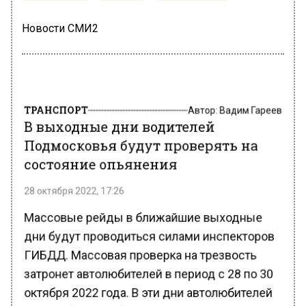
Новости СМИ2
ТРАНСПОРТ
Автор:
Вадим Гареев
В выходные дни водителей
Подмосковья будут проверять на
состояние опьянения
28 октября 2022, 17:26
Массовые рейды в ближайшие выходные
дни будут проводиться силами инспекторов
ГИБДД. Массовая проверка на трезвость
затронет автолюбителей в период с 28 по 30
октября 2022 года. В эти дни автолюбителей
просят быть особо внимательными, а также