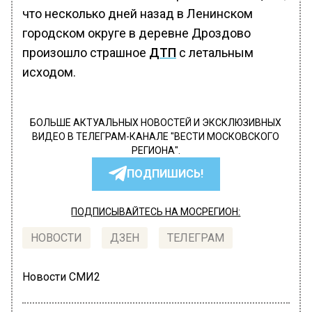
что несколько дней назад в Ленинском
городском округе в деревне Дроздово
произошло страшное
ДТП
с летальным
исходом.
БОЛЬШЕ АКТУАЛЬНЫХ НОВОСТЕЙ И ЭКСКЛЮЗИВНЫХ
ВИДЕО В ТЕЛЕГРАМ-КАНАЛЕ "ВЕСТИ МОСКОВСКОГО
РЕГИОНА".
ПОДПИШИСЬ!
ПОДПИСЫВАЙТЕСЬ НА МОСРЕГИОН:
НОВОСТИ
ДЗЕН
ТЕЛЕГРАМ
Новости СМИ2