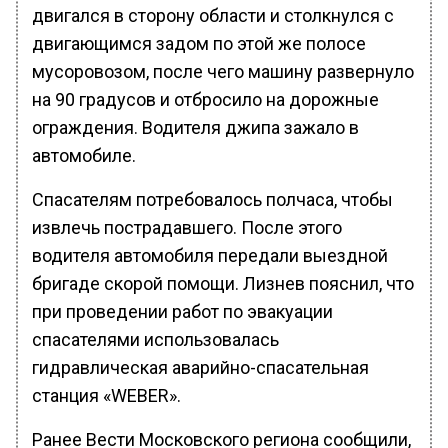
двигался в сторону области и столкнулся с
двигающимся задом по этой же полосе
мусоровозом, после чего машину развернуло
на 90 градусов и отбросило на дорожные
ограждения. Водителя джипа зажало в
автомобиле.
Спасателям потребовалось полчаса, чтобы
извлечь пострадавшего. После этого
водителя автомобиля передали выездной
бригаде скорой помощи. Лизнев пояснил, что
при проведении работ по эвакуации
спасателями использовалась
гидравлическая аварийно-спасательная
станция «WEBER».
Ранее Вести Московского региона сообщили,