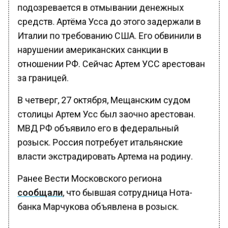
подозревается в отмывании денежных
средств. Артёма Усса до этого задержали в
Италии по требованию США. Его обвинили в
нарушении американских санкции в
отношении РФ. Сейчас Артем УСС арестован
за границей.
В четверг, 27 октября, Мещанским судом
столицы Артем Усс был заочно арестован.
МВД РФ объявило его в федеральный
розыск. Россия потребует итальянские
власти экстрадировать Артема на родину.
Ранее Вести Московского региона
сообщали
, что бывшая сотрудница Нота-
банка Марчукова объявлена в розыск.