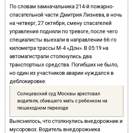
По словам замначальника 214-й пожарно-
спасательной части Дмитрия Лизнева, в ночь
на четверг, 27 октября, смену спасателей
управления подняли по тревоге, после чего
специалисты выехали в направлении 66-го
километра трассы М-4 «Дон». В 05:19 на
автомагистрали столкнулись два
транспортных средства. Погибших не было,
но один из участников аварии нуждался в
деблокировке.
Солнцевский суд Москвы арестовал
водителя, сбившего мать с ребенком на
пешеходном переходе
Выяснилось, что столкнулись внедорожник и
мусоровоз. Водитель внедорожника